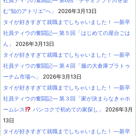
社員ティウの奮闘記― 第6回「チャオプラヤ川を望
む“知のアトリエ”へ」
2026年3月13日
タイが好きすぎて就職までしちゃいました！ ―新卒
社員ティウの奮闘記― 第５回「はじめての屋台ごは
ん」
2026年3月13日
タイが好きすぎて就職までしちゃいました！ ―新卒
社員ティウの奮闘記― 第４回「服の大倉庫プラトゥ
ーナム市場へ」
2026年3月13日
タイが好きすぎて就職までしちゃいました！ ―新卒
社員ティウの奮闘記― 第３回「家が決まらなきゃホ
ームレス
バンコクで初めての家探し」
2026年3月
13日
タイが好きすぎて就職までしちゃいました！ ―新卒