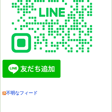
不明なフィード