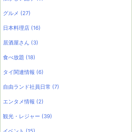
グルメ
(27)
日本料理店
(16)
居酒屋さん
(3)
食べ放題
(18)
タイ関連情報
(6)
自由ランド社員日常
(7)
エンタメ情報
(2)
観光・レジャー
(39)
イベント
(15)