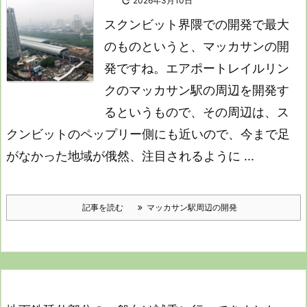

2026年3月10日
スクンビット界隈での開発で最大
のものというと、マッカサンの開
発ですね。エアポートレイルリン
クのマッカサン駅の周辺を開発す
るというもので、その周辺は、ス
クンビットのペップリー側にも近いので、今まで足
がなかった地域が俄然、注目されるように ...
記事を読む
マッカサン駅周辺の開発