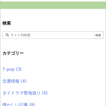
検索
カテゴリー
T-pop
(3)
交通情報
(4)
タイドラマ聖地巡り
(5)
懐かしい記事
(9)