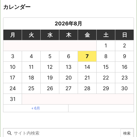
カレンダー
2026年8月
月
火
水
木
金
土
日
1
2
3
4
5
6
7
8
9
10
11
12
13
14
15
16
17
18
19
20
21
22
23
24
25
26
27
28
29
30
31
« 6月