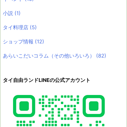
小説
(1)
タイ料理店
(5)
ショップ情報
(12)
あらいこだいコラム（その他いろいろ）
(82)
タイ自由ランドLINEの公式アカウント