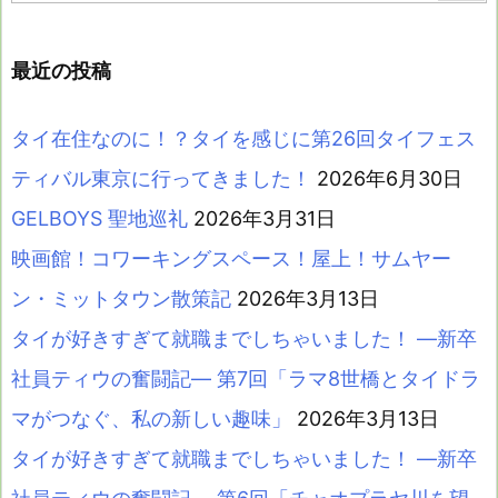
最近の投稿
タイ在住なのに！？タイを感じに第26回タイフェス
ティバル東京に行ってきました！
2026年6月30日
GELBOYS 聖地巡礼
2026年3月31日
映画館！コワーキングスペース！屋上！サムヤー
ン・ミットタウン散策記
2026年3月13日
タイが好きすぎて就職までしちゃいました！ ―新卒
社員ティウの奮闘記― 第7回「ラマ8世橋とタイドラ
マがつなぐ、私の新しい趣味」
2026年3月13日
タイが好きすぎて就職までしちゃいました！ ―新卒