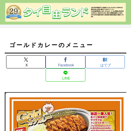
ゴールドカレーのメニュー
X
Facebook
はてブ
LINE