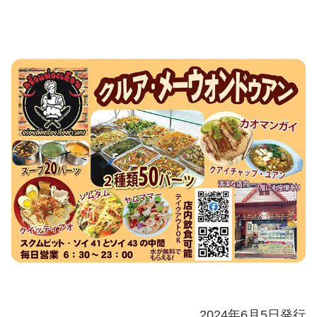
2024年6月5日発行