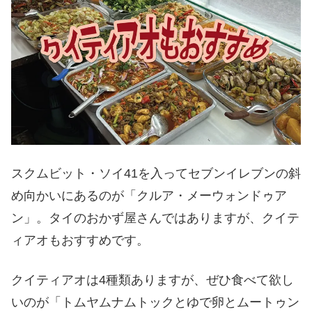
スクムビット・ソイ41を入ってセブンイレブンの斜
め向かいにあるのが「クルア・メーウォンドゥア
ン」。タイのおかず屋さんではありますが、クイテ
ィアオもおすすめです。
クイティアオは4種類ありますが、ぜひ食べて欲し
いのが「トムヤムナムトックとゆで卵とムートゥン