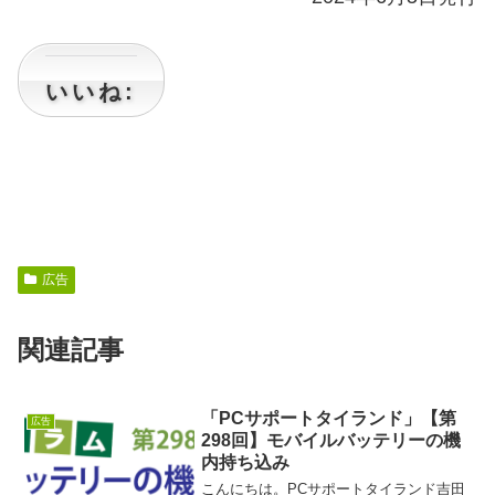
いいね:
広告
関連記事
「PCサポートタイランド」【第
広告
298回】モバイルバッテリーの機
内持ち込み
こんにちは。PCサポートタイランド吉田