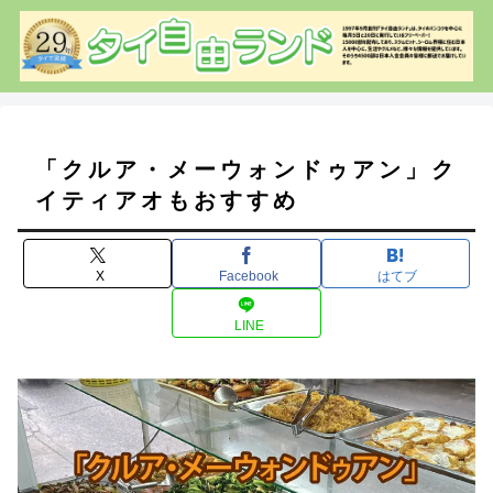
「クルア・メーウォンドゥアン」ク
イティアオもおすすめ
X
Facebook
はてブ
LINE