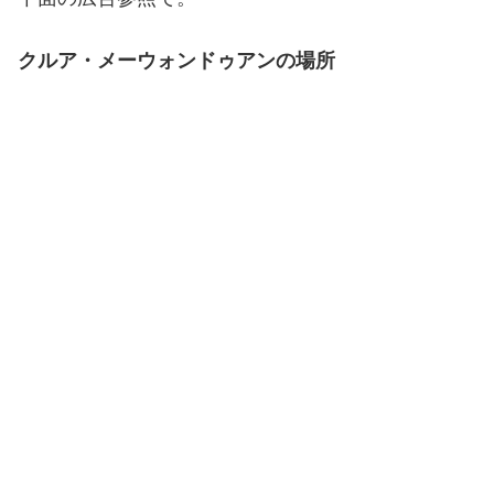
クルア・メーウォンドゥアンの場所