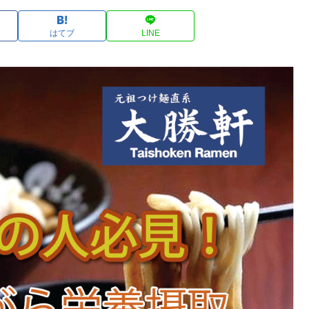
はてブ
LINE