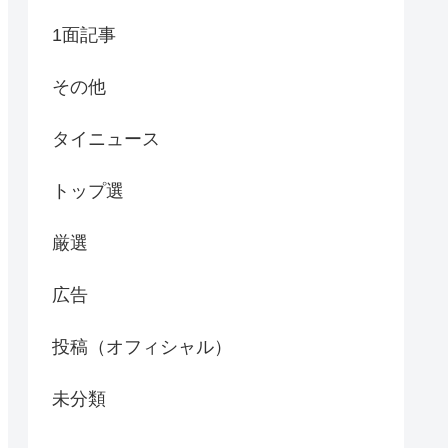
1面記事
その他
タイニュース
トップ選
厳選
広告
投稿（オフィシャル）
未分類