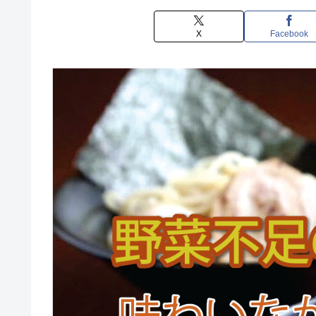
X
Facebook