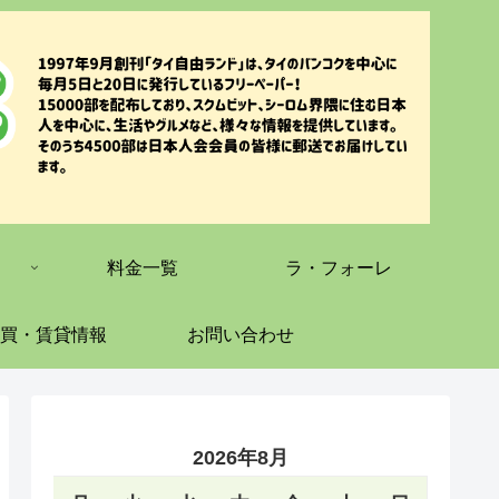
料金一覧
ラ・フォーレ
買・賃貸情報
お問い合わせ
2026年8月