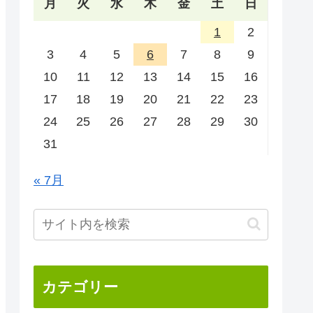
月
火
水
木
金
土
日
1
2
3
4
5
6
7
8
9
10
11
12
13
14
15
16
17
18
19
20
21
22
23
24
25
26
27
28
29
30
31
« 7月
カテゴリー