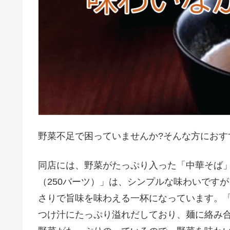
野菜不足で困っていませんか?そんな方におす
同店には、野菜がたっぷり入った「中華そば
（250バーツ）」は、シンプルな味わいです
さりで旨味を味わえる一杯になっています。「
つけ汁にたっぷり溢れだしており、麺に絡み