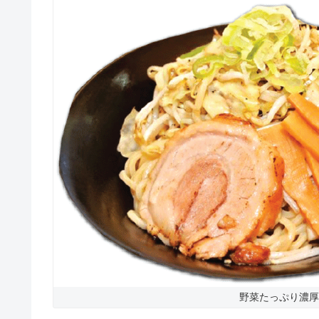
野菜たっぷり濃厚