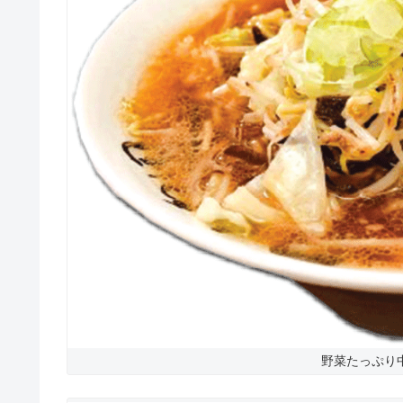
野菜たっぷり中