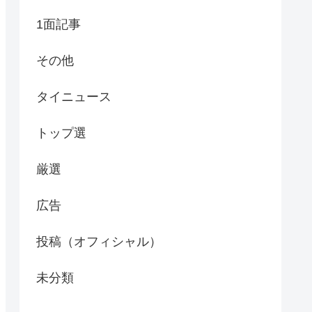
1面記事
その他
タイニュース
トップ選
厳選
広告
投稿（オフィシャル）
未分類