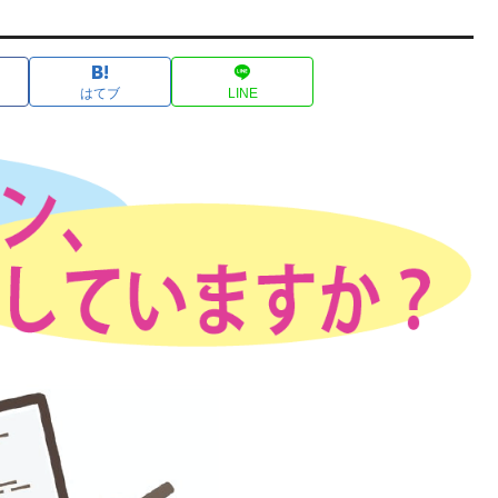
はてブ
LINE