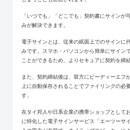
「いつでも」「どこでも」契約書にサインが
みが解決できます。
電子サインとは、従来の紙面上でのサインに
みです。スマホ・パソコンから簡単にサイン
ことができるため、よりセキュアに契約を締
また、契約締結後は、双方にピーディーエフ
上に自動保存されることでファイリングの必
す。
在タイ邦人や日系企業の携帯ショップとして
に特化した電子サインサービス「エーツーサ