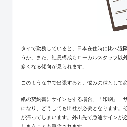
タイで勤務していると、日本在住時に比べ近
うか。また、社員構成もローカルスタッフ以
多くなる傾向が見られます。
このような中で出張すると、悩みの種として
紙の契約書にサインをする場合、「印刷」「
になり、どうしても出社が必要となります。
が滞ってしまいます。外出先で急遽サインが
しまうことも懸念されます。