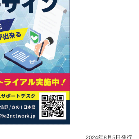
2024年8月5日発行