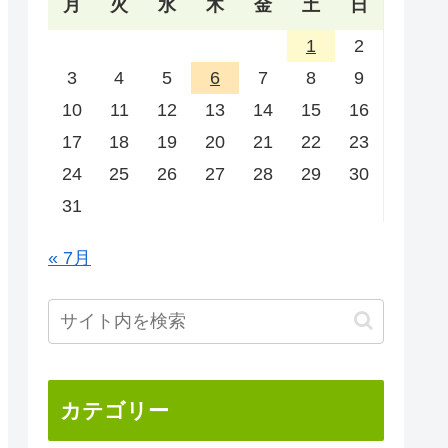
月
火
水
木
金
土
日
1
2
3
4
5
6
7
8
9
10
11
12
13
14
15
16
17
18
19
20
21
22
23
24
25
26
27
28
29
30
31
« 7月
カテゴリー