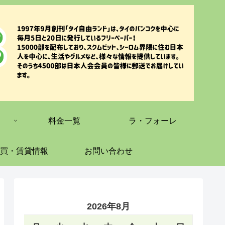
料金一覧
ラ・フォーレ
買・賃貸情報
お問い合わせ
2026年8月