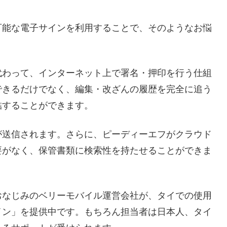
可能な電子サインを利用することで、そのようなお悩
代わって、インターネット上で署名・押印を行う仕組
できるだけでなく、編集・改ざんの履歴を完全に追う
結することができます。
が送信されます。さらに、ピーディーエフがクラウド
要がなく、保管書類に検索性を持たせることができま
おなじみのベリーモバイル運営会社が、タイでの使用
イン」を提供中です。もちろん担当者は日本人、タイ