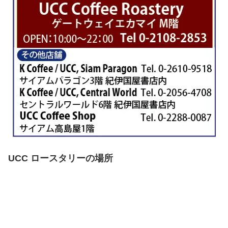
UCC ロースタリーの場所