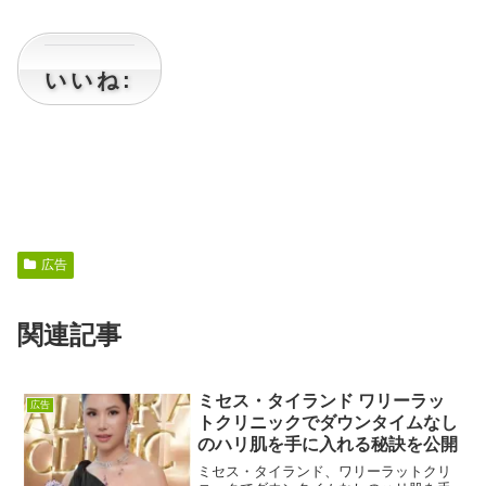
いいね:
広告
関連記事
ミセス・タイランド ワリーラッ
広告
トクリニックでダウンタイムなし
のハリ肌を手に入れる秘訣を公開
ミセス・タイランド、ワリーラットクリ