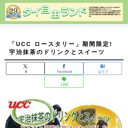
「UCC ロースタリー」期間限定!
宇治抹茶のドリンクとスイーツ
X
Facebook
はてブ
LINE