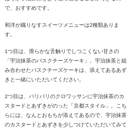
で、おすすめです。
和洋が織りなすスイーツメニューは2種類ありま
す。
1つ目は、滑らかな舌触りでしつこくない甘さの
「宇治抹茶のバスクチーズケーキ」。宇治抹茶と組
み合わせたバスクチーズケーキは、添えてあるあず
きと一緒にいただいてください。
2つ目は、パリパリのクロワッサンに宇治抹茶のカ
スタードとあずきがのった「京都スタイル」。こち
らには、なんとおもちが添えてあるので、宇治抹茶
のカスタードとあずきを少しつけていただいてみて