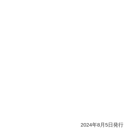
2024年8月5日発行