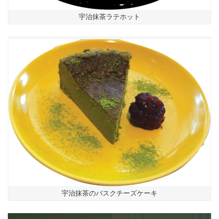
宇治抹茶ラテホット
宇治抹茶のバスクチーズケーキ