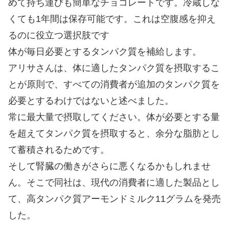
めて持ち運びも簡単なチョコレートです。冷蔵しな
くても1年間は保存可能です。これは空腹感を抑え
るのに役立つ選択肢です
体が毎日必要とするタンパク質を補給します。
アリサさんは、体に適したタンパク質を摂取するこ
とが原則で、すべての消費者が追加のタンパク質を
必要とするわけではないと述べました。
常に最大量で摂取してください。体が必要とする量
を超えてタンパク質を摂取すると、余分な脂肪とし
て蓄積されるためです。
そして腎臓の働きがさらに悪くなるかもしれませ
ん。そこで同社は、現代の消費者に適した製品とし
て、高タンパク質アーモンドミルク11グラムを発売
した。