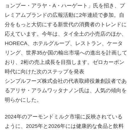
ョンプー・アラヤ・A・ハーゲート」氏を招き、プ
レミアムブランドの広報活動に2年連続で参加。自
分をもっと大切にする新世代の消費者のトレンドに
応えています。今年は、タイ全土の小売店のほか、
HORECA、ホテルグループ、レストラン、ケータ
リング、世界35か国の輸出市場への進出を計画して
おり、2桁の売上成長を目指します。ゼロカーボン
時代に向けた次のステップを発表
シンプルフーズ株式会社の代表取締役兼創設者であ
るアリサ・アラムワッタナノン氏は、人気の傾向を
明らかにした。
2024年のアーモンドミルク市場に反映されている
ように、2025年と2026年には健康的な食品と飲料