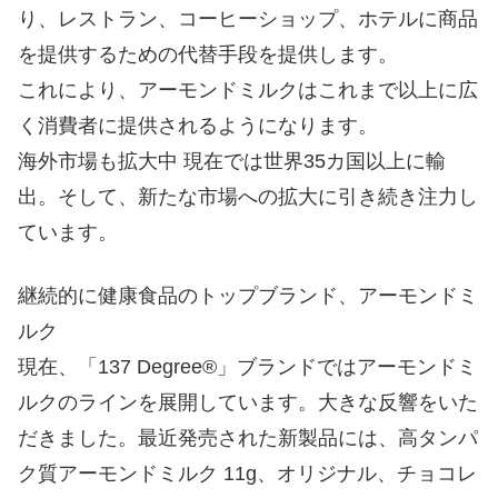
り、レストラン、コーヒーショップ、ホテルに商品
を提供するための代替手段を提供します。
これにより、アーモンドミルクはこれまで以上に広
く消費者に提供されるようになります。
海外市場も拡大中 現在では世界35カ国以上に輸
出。そして、新たな市場への拡大に引き続き注力し
ています。
継続的に健康食品のトップブランド、アーモンドミ
ルク
現在、「137 Degree®」ブランドではアーモンドミ
ルクのラインを展開しています。大きな反響をいた
だきました。最近発売された新製品には、高タンパ
ク質アーモンドミルク 11g、オリジナル、チョコレ