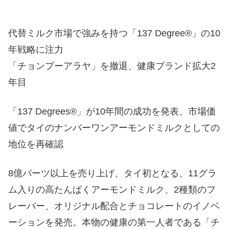
代替ミルク市場で強みを持つ「137 Degree®」の10
年戦略に注力
「チョンプーアラヤ」を撤退、健康ブランド拡大2
年目
「137 Degrees®」が10年間の成功を発表、市場価
値でタイのナンバーワンアーモンドミルクとしての
地位を再確認
8億バーツ以上を売り上げ、タイ初となる、11グラ
ム入りの高たんぱくアーモンドミルク、2種類のフ
レーバー、オリジナル配合とチョコレートのイノベ
ーションを発売。本物の健康の第一人者である「チ