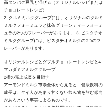
高タンパク豆乳と混ぜる（オリジナルレシピまたは
チョコレートレシピ）
2. クルミミルクグループには、オリジナルのクルミ
ミルクフォーミュラと抹茶グリーンティーフォーミ
ュラの2つのフレーバーがあります。 3. ピスタチオ
ミルクグループには、ピスタチオミルクの2つのフ
レーバーがあります。
オリジナルレシピとダブルチョコレートレシピと4.
マカダミアミルクグループ
2桁の売上成長を目指す
アーモンドミルク市場全体から見ると、健康飲料の
成長は、タイ人があまり甘くない飲み物を飲む傾向
があるという事実によるものです。