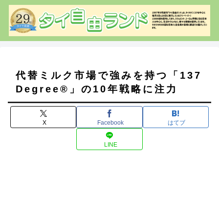
代替ミルク市場で強みを持つ「137
Degree®」の10年戦略に注力
X
Facebook
はてブ
LINE