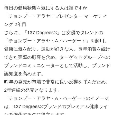
毎日の健康状態を気にする人は誰ですか
「チョンプー・アラヤ」プレゼンター マーケティ
ング 2年目
さらに、「137 Degrees®」は女優でタレントの
「チョンプー・アラヤ・A・ハーゲート」を起用。
健康に気を配り、運動が好きな人、長年消費を続け
てきた実際の顧客を含め、ターゲットグループへの
ブランドコミュニケーターとして活動し、ブランド
認知度を高めます。
昨年の発売が市場で非常に良い反響を呼んだため、
2年連続の発売となります。
「チョンプー・アラヤ・A・ハーゲートのイメージ
は、137 Degrees®ブランドのプレミアム健康ライ
ンを強化するのに役立ちます。