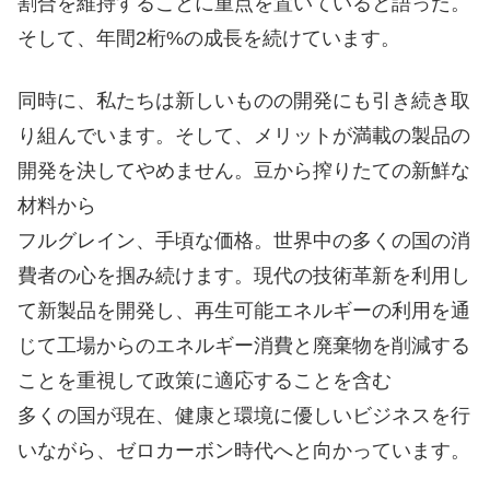
割合を維持することに重点を置いていると語った。
そして、年間2桁%の成長を続けています。
同時に、私たちは新しいものの開発にも引き続き取
り組んでいます。そして、メリットが満載の製品の
開発を決してやめません。豆から搾りたての新鮮な
材料から
フルグレイン、手頃な価格。世界中の多くの国の消
費者の心を掴み続けます。現代の技術革新を利用し
て新製品を開発し、再生可能エネルギーの利用を通
じて工場からのエネルギー消費と廃棄物を削減する
ことを重視して政策に適応することを含む
多くの国が現在、健康と環境に優しいビジネスを行
いながら、ゼロカーボン時代へと向かっています。