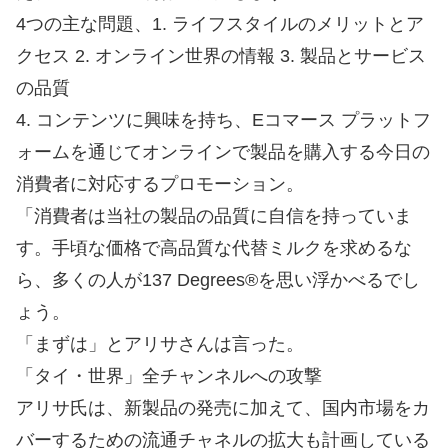
4つの主な問題、1. ライフスタイルのメリットとア
クセス 2. オンライン世界の情報 3. 製品とサービス
の品質
4. コンテンツに興味を持ち、Eコマース プラットフ
ォームを通じてオンラインで製品を購入する今日の
消費者に対応するプロモーション。
「消費者は当社の製品の品質に自信を持っていま
す。手頃な価格で高品質な代替ミルクを求めるな
ら、多くの人が137 Degrees®を思い浮かべるでし
ょう。
「まずは」とアリサさんは言った。
「タイ・世界」全チャンネルへの攻撃
アリサ氏は、新製品の発売に加えて、国内市場をカ
バーするための流通チャネルの拡大も計画している