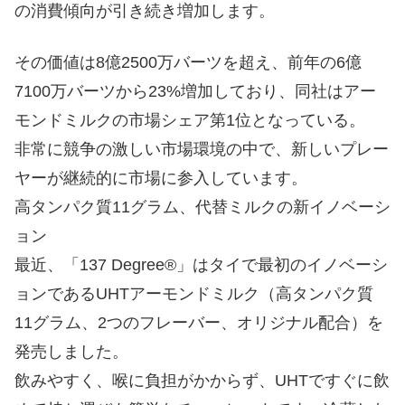
の消費傾向が引き続き増加します。
その価値は8億2500万バーツを超え、前年の6億
7100万バーツから23%増加しており、同社はアー
モンドミルクの市場シェア第1位となっている。
非常に競争の激しい市場環境の中で、新しいプレー
ヤーが継続的に市場に参入しています。
高タンパク質11グラム、代替ミルクの新イノベーシ
ョン
最近、「137 Degree®」はタイで最初のイノベーシ
ョンであるUHTアーモンドミルク（高タンパク質
11グラム、2つのフレーバー、オリジナル配合）を
発売しました。
飲みやすく、喉に負担がかからず、UHTですぐに飲