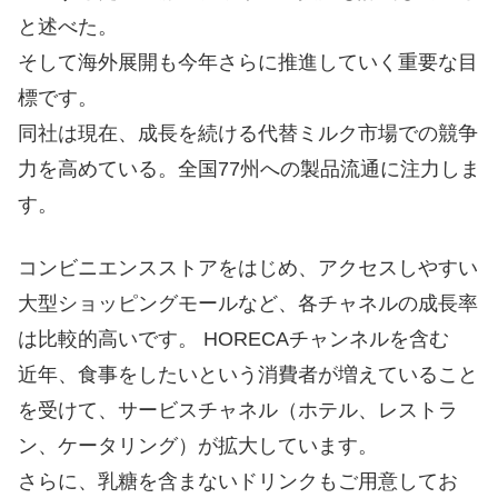
と述べた。
そして海外展開も今年さらに推進していく重要な目
標です。
同社は現在、成長を続ける代替ミルク市場での競争
力を高めている。全国77州への製品流通に注力しま
す。
コンビニエンスストアをはじめ、アクセスしやすい
大型ショッピングモールなど、各チャネルの成長率
は比較的高いです。 HORECAチャンネルを含む
近年、食事をしたいという消費者が増えていること
を受けて、サービスチャネル（ホテル、レストラ
ン、ケータリング）が拡大しています。
さらに、乳糖​​を含まないドリンクもご用意してお