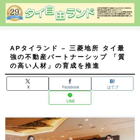
APタイランド – 三菱地所 タイ最
強の不動産パートナーシップ 「質
の高い人材」の育成を推進
X
Facebook
はてブ
LINE