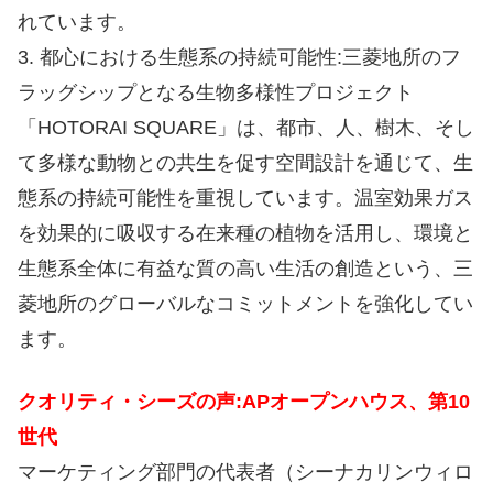
れています。
3. 都心における生態系の持続可能性:三菱地所のフ
ラッグシップとなる生物多様性プロジェクト
「HOTORAI SQUARE」は、都市、人、樹木、そし
て多様な動物との共生を促す空間設計を通じて、生
態系の持続可能性を重視しています。温室効果ガス
を効果的に吸収する在来種の植物を活用し、環境と
生態系全体に有益な質の高い生活の創造という、三
菱地所のグローバルなコミットメントを強化してい
ます。
クオリティ・シーズの声:APオープンハウス、第10
世代
マーケティング部門の代表者（シーナカリンウィロ