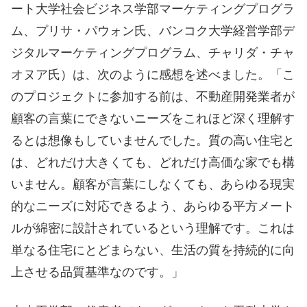
ート大学社会ビジネス学部マーケティングプログラ
ム、プリサ・パウォン氏、バンコク大学経営学部デ
ジタルマーケティングプログラム、チャリダ・チャ
オヌア氏）は、次のように感想を述べました。「こ
のプロジェクトに参加する前は、不動産開発業者が
顧客の言葉にできないニーズをこれほど深く理解す
るとは想像もしていませんでした。質の高い住宅と
は、どれだけ大きくても、どれだけ高価な家でも構
いません。顧客が言葉にしなくても、あらゆる現実
的なニーズに対応できるよう、あらゆる平方メート
ルが綿密に設計されているという理解です。これは
単なる住宅にとどまらない、生活の質を持続的に向
上させる品質基準なのです。」