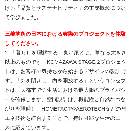
ける「品質とサステナビリティ」の主要概念につい
て学びました。
三菱地所の日本における実際のプロジェクトを体験
してください。
1. 「暮らしを理解する」良い家とは、単なる大きさ
以上のものです。KOMAZAWA STAGE 2プロジェク
トは、お客様の気持ちから始まるデザインの教訓で
す。「外を閉ざし、内を開放する」というコンセプ
トは、大都市での生活における最大限のプライバシ
ーを確​​保します。空間設計は、機能性と自然なつな
がりを理解し、HOMETACTやAEROTECHなどの省
エネ技術を統合することで、持続可能な生活のニー
ズに応えています。