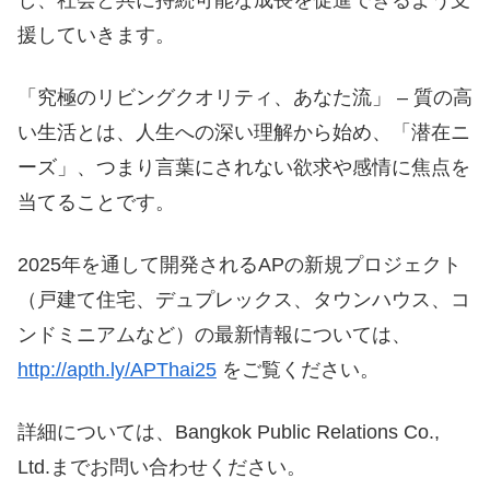
援していきます。
「究極のリビングクオリティ、あなた流」 – 質の高
い生活とは、人生への深い理解から始め、「潜在ニ
ーズ」、つまり言葉にされない欲求や感情に焦点を
当てることです。
2025年を通して開発されるAPの新規プロジェクト
（戸建て住宅、デュプレックス、タウンハウス、コ
ンドミニアムなど）の最新情報については、
http://apth.ly/APThai25
をご覧ください。
詳細については、Bangkok Public Relations Co.,
Ltd.までお問い合わせください。