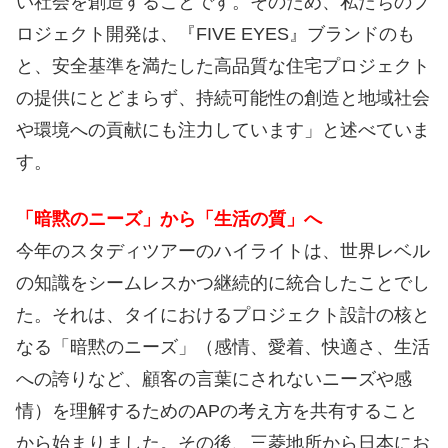
い社会を創造することです。そのため、私たちのプ
ロジェクト開発は、『FIVE EYES』ブランドのも
と、安全基準を満たした高品質な住宅プロジェクト
の提供にとどまらず、持続可能性の創造と地域社会
や環境への貢献にも注力しています」と述べていま
す。
「暗黙のニーズ」から「生活の質」へ
今年のスタディツアーのハイライトは、世界レベル
の知識をシームレスかつ継続的に統合したことでし
た。それは、タイにおけるプロジェクト設計の核と
なる「暗黙のニーズ」（感情、愛着、快適さ、生活
への誇りなど、顧客の言葉にされないニーズや感
情）を理解するためのAPの考え方を共有すること
から始まりました。その後、三菱地所から日本にお