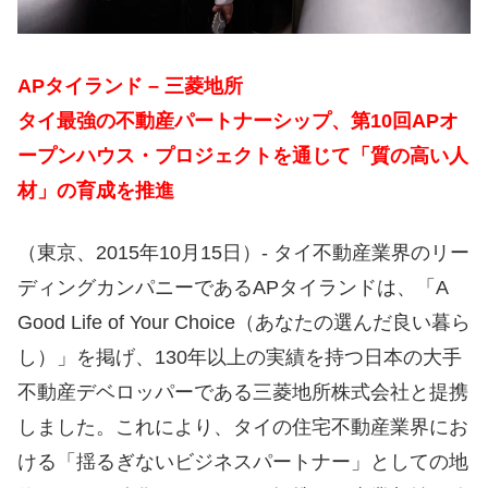
APタイランド – 三菱地所
タイ最強の不動産パートナーシップ、第10回APオ
ープンハウス・プロジェクトを通じて「質の高い人
材」の育成を推進
（東京、2015年10月15日）- タイ不動産業界のリー
ディングカンパニーであるAPタイランドは、「A
Good Life of Your Choice（あなたの選んだ良い暮ら
し）」を掲げ、130年以上の実績を持つ日本の大手
不動産デベロッパーである三菱地所株式会社と提携
しました。これにより、タイの住宅不動産業界にお
ける「揺るぎないビジネスパートナー」としての地