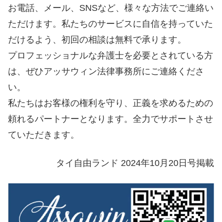
お電話、メール、SNSなど、様々な方法でご連絡い
ただけます。私たちのサービスに自信を持っていた
だけるよう、初回の相談は無料で承ります。
プロフェッショナルな弁護士を必要とされている方
は、ぜひアッサウィン法律事務所にご連絡くださ
い。
私たちはお客様の権利を守り、正義を求めるための
頼れるパートナーとなります。全力でサポートさせ
ていただきます。
タイ自由ランド 2024年10月20日号掲載