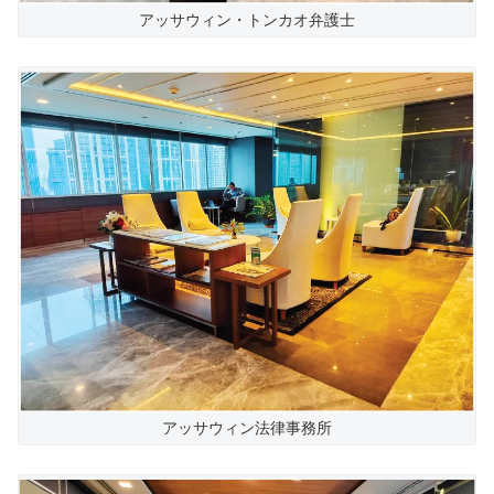
アッサウィン・トンカオ弁護士
アッサウィン法律事務所