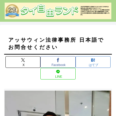
アッサウィン法律事務所 日本語で
お問合せください
X
Facebook
はてブ
LINE