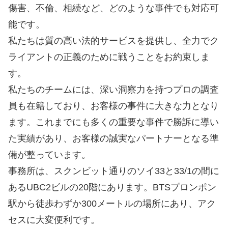
傷害、不倫、相続など、どのような事件でも対応可
能です。
私たちは質の高い法的サービスを提供し、全力でク
ライアントの正義のために戦うことをお約束しま
す。
私たちのチームには、深い洞察力を持つプロの調査
員も在籍しており、お客様の事件に大きな力となり
ます。これまでにも多くの重要な事件で勝訴に導い
た実績があり、お客様の誠実なパートナーとなる準
備が整っています。
事務所は、スクンビット通りのソイ33と33/1の間に
あるUBC2ビルの20階にあります。BTSプロンポン
駅から徒歩わずか300メートルの場所にあり、アク
セスに大変便利です。