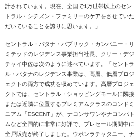
計されています。現在、全国で1万世帯以上のセン
トラル・シチズン・ファミリーのケアをさせていた
だいていることを誇りに思います。」
セントラル・パタナ・パブリック・カンパニー・リ
ミテッドのレジデンス事業担当社長、クリー・デジ
チャイ中佐は次のように述べています。「セントラ
ル・パタナのレジデンス事業は、高層、低層プロジ
ェクトの両方で成功を収めています。高層プロジェ
クトでは、セントラル・ショッピングモールに隣接
または近隣に位置するプレミアムクラスのコンドミ
ニアム「ESCENT」が、ナコンサワンやナコンパト
ムなど全国的に非常に好評で、プレセール期間中に
全戸販売が終了しました。ウボンラチャタニー、ナ