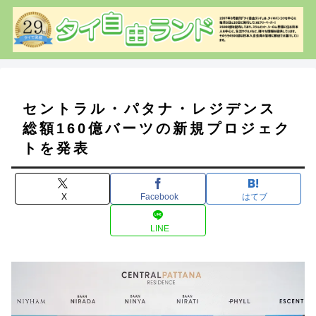
セントラル・パタナ・レジデンス
総額160億バーツの新規プロジェク
トを発表
X
Facebook
はてブ
LINE