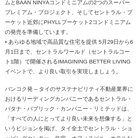
ムとBAAN NINYAコンドミニアムの2つのスーパー
プレミアム・プロジェクト、そしてセントラル・プ
ーケット近郊にPHYLLプーケット2コンドミニアム
の発売を準備しています。
• あらゆる地域で高品質な住宅を提供 5月29日から6
月1日まで、セントラルワールド（セントラルコー
ト1階）で開催されるIMAGINING BETTER LIVING
イベントで、より良い取引を実現しましょう。
バンコク発 – タイのサステナビリティ不動産業界に
おけるリーディングカンパニーであるセントラル・
パタナ・パブリック・カンパニー・リミテッドは、
「すべての人にとってより良い未来を想像する」と
いうビジョンを掲げ、タイ全土でセントラル・ショ