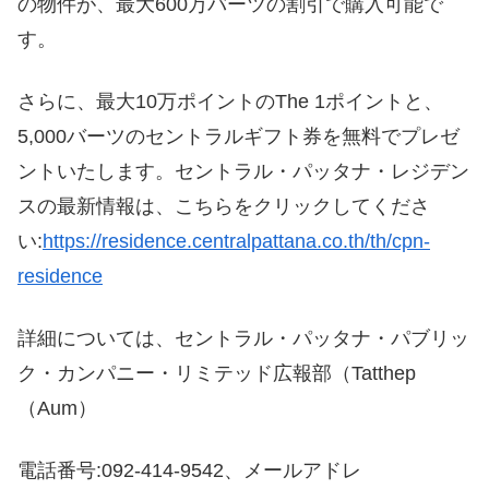
の物件が、最大600万バーツの割引で購入可能で
す。
さらに、最大10万ポイントのThe 1ポイントと、
5,000バーツのセントラルギフト券を無料でプレゼ
ントいたします。セントラル・パッタナ・レジデン
スの最新情報は、こちらをクリックしてくださ
い:
https://residence.centralpattana.co.th/th/cpn-
residence
詳細については、セントラル・パッタナ・パブリッ
ク・カンパニー・リミテッド広報部（Tatthep
（Aum）
電話番号:092-414-9542、メールアドレ