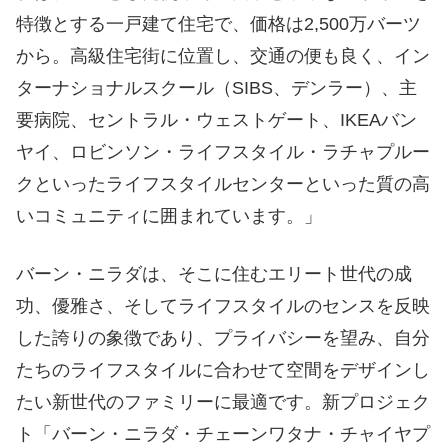
特徴とする一戸建て住宅で、価格は2,500万バーツ
から。高級住宅街に位置し、交通の便も良く、イン
ターナショナルスクール（SIBS、デンラー）、主
要病院、セントラル・ウェストゲート、IKEAバン
ヤイ、ロビンソン・ライフスタイル・ラチャプルー
クといったライフスタイルセンターといった質の高
いコミュニティに囲まれています。」
バーン・ニラダは、そこに住むエリート世代の成
功、優雅さ、そしてライフスタイルのセンスを反映
した誇りの象徴であり、プライバシーを望み、自分
たちのライフスタイルに合わせて空間をデザインし
たい新世代のファミリーに最適です。新プロジェク
ト「バーン・ニラダ・チェーンワタナ・チャイヤプ