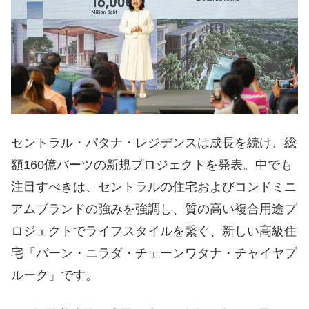
セントラル・パタナ・レジデンスは成長を続け、総
額160億バーツの新規プロジェクトを発表。中でも
注目すべきは、セントラルの住宅およびコンドミニ
アムブランドの強みを強調し、質の高い複合用途プ
ロジェクトでライフスタイルを繋ぐ、新しい高級住
宅「バーン・ニラダ・チェーンワタナ・チャイヤプ
ルーク」です。