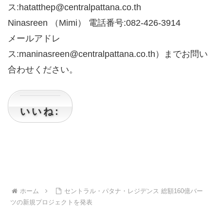
ス:hatatthep@centralpattana.co.th
Ninasreen （Mimi） 電話番号:082-426-3914
メールアドレ
ス:maninasreen@centralpattana.co.th）までお問い
合わせください。
いいね:
ホーム
セントラル・パタナ・レジデンス 総額160億バー
ツの新規プロジェクトを発表