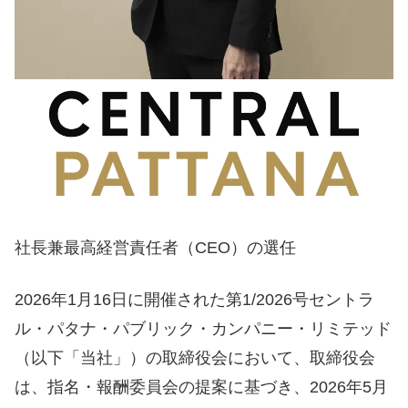
社長兼最高経営責任者（CEO）の選任
2026年1月16日に開催された第1/2026号セントラ
ル・パタナ・パブリック・カンパニー・リミテッド
（以下「当社」）の取締役会において、取締役会
は、指名・報酬委員会の提案に基づき、2026年5月