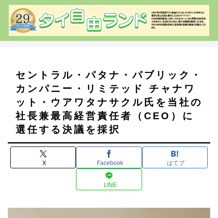
セントラル・パタナ・パブリック・
カンパニー・リミテッド チャナワ
ット・ウアワタナサクル氏を当社の
社長兼最高経営責任者（CEO）に
選任する決議を採択
X
Facebook
はてブ
LINE