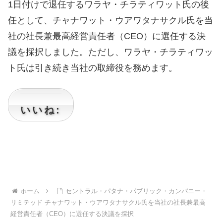
1日付けで退任するワラヤ・チラティワット氏の後
任として、チャナワット・ウアワタナサクル氏を当
社の社長兼最高経営責任者（CEO）に選任する決
議を採択しました。ただし、ワラヤ・チラティワッ
ト氏は引き続き当社の取締役を務めます。
いいね:
ホーム
セントラル・パタナ・パブリック・カンパニー・
リミテッド チャナワット・ウアワタナサクル氏を当社の社長兼最高
経営責任者（CEO）に選任する決議を採択