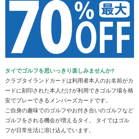
タイでゴルフを思いっきり楽しみませんか?
クラブタイランドカードは利用者本人のお名前がカ
ードに刻印された本人だけが利用できゴルフ場を格
安でプレーできるメンバーズカードです。
ご自身の趣味でのゴルフやお付き合いのゴルフなど
ゴルフをされる機会が増えるタイ。 タイではゴル
フが日常生活に溶け込んでいます。