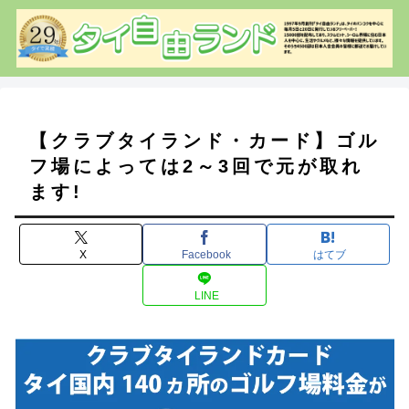
【クラブタイランド・カード】ゴル
フ場によっては2～3回で元が取れ
ます!
X
Facebook
はてブ
LINE