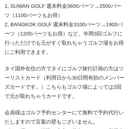
1, SUWAN GOLF 週末料金3600バーツ→2500バー
ツ（1100バーツもお得）
2, BANGKOK GOLF 週末料金3100バーツ→1900バ
ーツ（1200バーツもお得）など、年間3回ゴルフに
行っただけでも元がすぐ取れちゃうゴルフ場をお得
にご利用できます。
タイ国外在住の方でタイにゴルフ旅行計画の方はツ
ーリストカード（利用日から30日間有効のメンバー
ズカードです。）こちらもゴルフ場によっては2回
で元が取れちゃうカードです。
会員様はゴルフ予約センターにて無料で予約代行い
たしますので言葉の壁もございません。