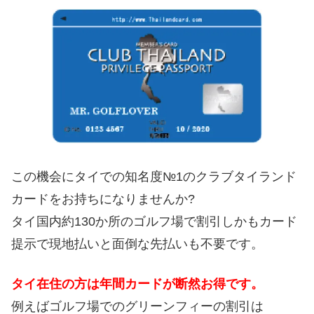
この機会にタイでの知名度№1のクラブタイランド
カードをお持ちになりませんか?
タイ国内約130か所のゴルフ場で割引しかもカード
提示で現地払いと面倒な先払いも不要です。
タイ在住の方は年間カードが断然お得です。
例えばゴルフ場でのグリーンフィーの割引は