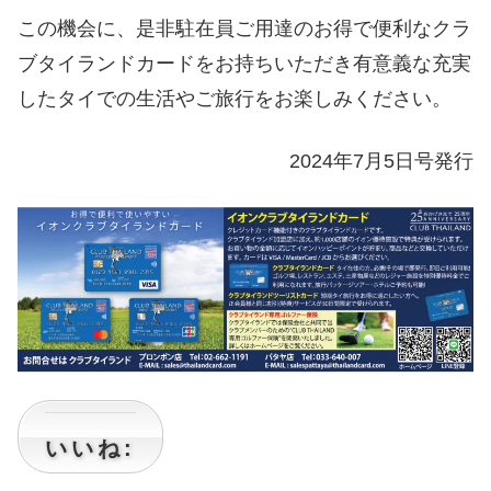
この機会に、是非駐在員ご用達のお得で便利なクラ
ブタイランドカードをお持ちいただき有意義な充実
したタイでの生活やご旅行をお楽しみください。
2024年7月5日号発行
いいね: