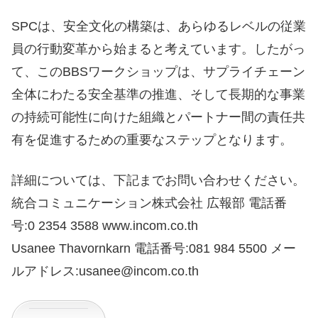
SPCは、安全文化の構築は、あらゆるレベルの従業
員の行動変革から始まると考えています。したがっ
て、このBBSワークショップは、サプライチェーン
全体にわたる安全基準の推進、そして長期的な事業
の持続可能性に向けた組織とパートナー間の責任共
有を促進するための重要なステップとなります。
詳細については、下記までお問い合わせください。
統合コミュニケーション株式会社 広報部 電話番
号:0 2354 3588 www.incom.co.th
Usanee Thavornkarn 電話番号:081 984 5500 メー
ルアドレス:usanee@incom.co.th