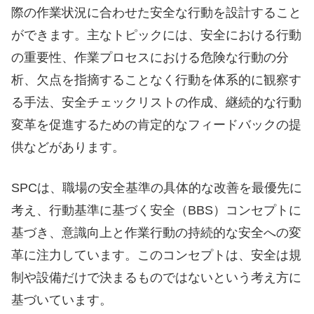
際の作業状況に合わせた安全な行動を設計すること
ができます。主なトピックには、安全における行動
の重要性、作業プロセスにおける危険な行動の分
析、欠点を指摘することなく行動を体系的に観察す
る手法、安全チェックリストの作成、継続的な行動
変革を促進するための肯定的なフィードバックの提
供などがあります。
SPCは、職場の安全基準の具体的な改善を最優先に
考え、行動基準に基づく安全（BBS）コンセプトに
基づき、意識向上と作業行動の持続的な安全への変
革に注力しています。このコンセプトは、安全は規
制や設備だけで決まるものではないという考え方に
基づいています。