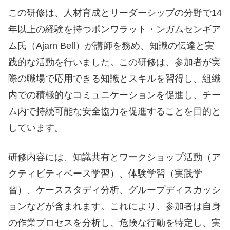
この研修は、人材育成とリーダーシップの分野で14
年以上の経験を持つポンワラット・ンガムセンギア
ム氏（Ajarn Bell）が講師を務め、知識の伝達と実
践的な活動を行いました。この研修は、参加者が実
際の職場で応用できる知識とスキルを習得し、組織
内での積極的なコミュニケーションを促進し、チー
ム内で持続可能な安全協力を促進することを目的と
しています。
研修内容には、知識共有とワークショップ活動（ア
クティビティベース学習）、体験学習（実践学
習）、ケーススタディ分析、グループディスカッシ
ョンなどが含まれます。これにより、参加者は自身
の作業プロセスを分析し、危険な行動を特定し、実