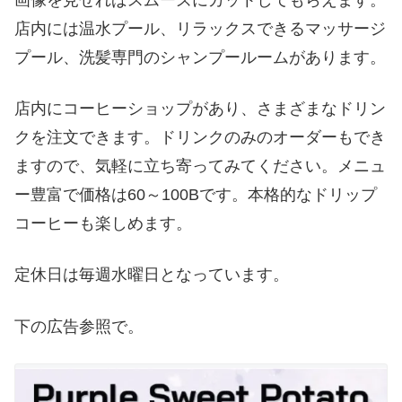
画像を見せればスムーズにカットしてもらえます。
店内には温水プール、リラックスできるマッサージ
プール、洗髪専門のシャンプールームがあります。
店内にコーヒーショップがあり、さまざまなドリン
クを注文できます。ドリンクのみのオーダーもでき
ますので、気軽に立ち寄ってみてください。メニュ
ー豊富で価格は60～100Bです。本格的なドリップ
コーヒーも楽しめます。
定休日は毎週水曜日となっています。
下の広告参照で。