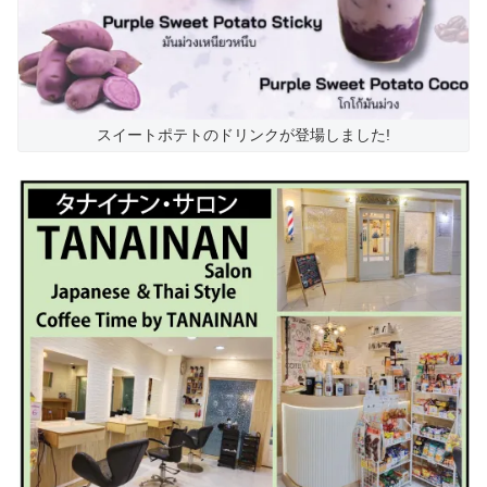
スイートポテトのドリンクが登場しました!