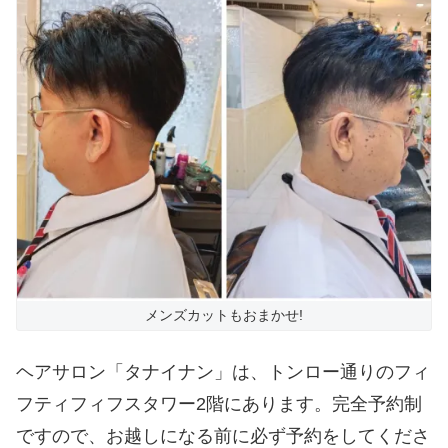
メンズカットもおまかせ!
ヘアサロン「タナイナン」は、トンロー通りのフィ
フティフィフスタワー2階にあります。完全予約制
ですので、お越しになる前に必ず予約をしてくださ