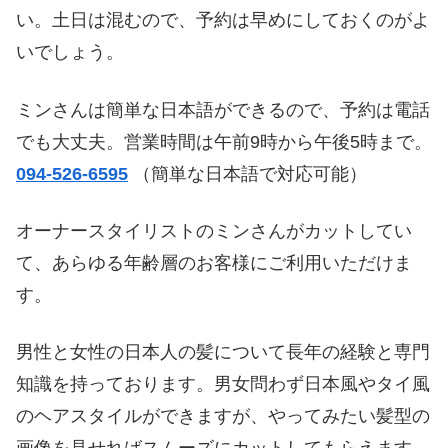
い。土日は混むので、予約は早めにしておくのがよ
いでしょう。
ミンさんは簡単な日本語ができるので、予約は電話
でも大丈夫。営業時間は午前9時から午後5時まで。
094-526-6595
（簡単な日本語で対応可能）
オーナースタイリストのミンさんがカットしてい
て、あらゆる年齢層のお客様にご利用いただけま
す。
男性と女性の日本人の髪について長年の経験と専門
知識を持っております。男女問わず日本風やタイ風
のヘアスタイルができますが、やってみたい髪型の