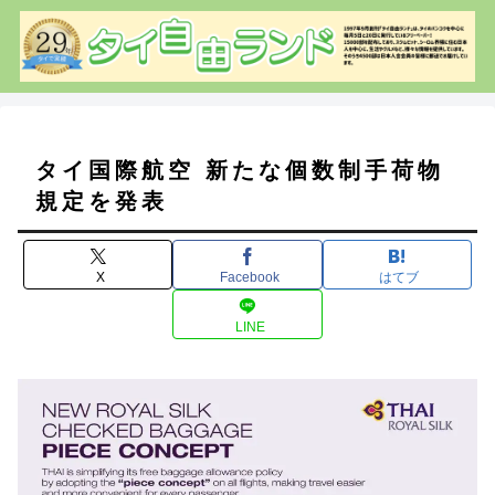
タイ国際航空 新たな個数制手荷物
規定を発表
X
Facebook
はてブ
LINE