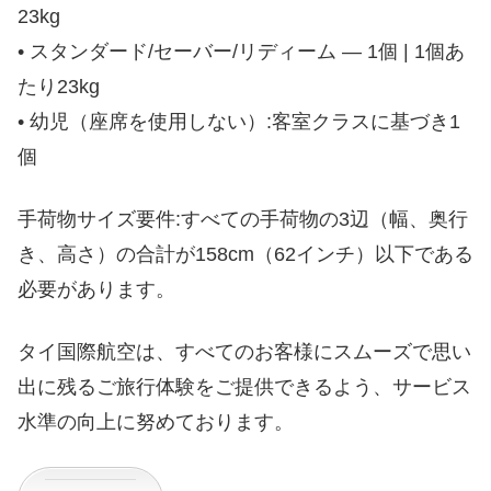
23kg
• スタンダード/セーバー/リディーム — 1個 | 1個あ
たり23kg
• 幼児（座席を使用しない）:客室クラスに基づき1
個
手荷物サイズ要件:すべての手荷物の3辺（幅、奥行
き、高さ）の合計が158cm（62インチ）以下である
必要があります。
タイ国際航空は、すべてのお客様にスムーズで思い
出に残るご旅行体験をご提供できるよう、サービス
水準の向上に努めております。