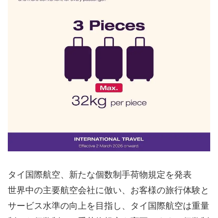
タイ国際航空、新たな個数制手荷物規定を発表
世界中の主要航空会社に倣い、お客様の旅行体験と
サービス水準の向上を目指し、タイ国際航空は重量