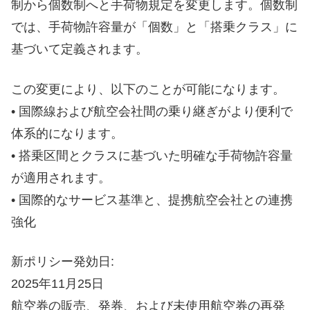
制から個数制へと手荷物規定を変更します。個数制
では、手荷物許容量が「個数」と「搭乗クラス」に
基づいて定義されます。
この変更により、以下のことが可能になります。
• 国際線および航空会社間の乗り継ぎがより便利で
体系的になります。
• 搭乗区間とクラスに基づいた明確な手荷物許容量
が適用されます。
• 国際的なサービス基準と、提携航空会社との連携
強化
新ポリシー発効日:
2025年11月25日
航空券の販売、発券、および未使用航空券の再発