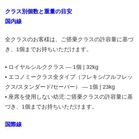
クラス別個数と重量の目安
国内線
全クラスのお客様は、ご搭乗クラスの許容量に基づ
き、1個までお持ちいただけます。
• ロイヤルシルククラス — 1個 | 32kg
• エコノミークラス全タイプ（フレキシ/フルフレッ
クス/スタンダード/セーバー） — 1個 | 23kg
• 座席を使用しない幼児:ご搭乗クラスの許容量に基
づき、1個までお持ちいただけます。
国際線