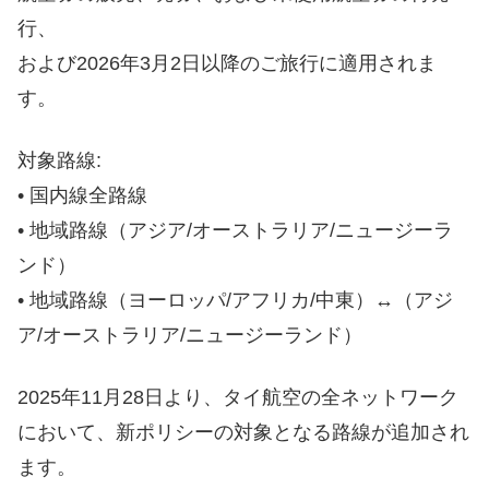
行、
および2026年3月2日以降のご旅行に適用されま
す。
対象路線:
• 国内線全路線
• 地域路線（アジア/オーストラリア/ニュージーラ
ンド）
• 地域路線（ヨーロッパ/アフリカ/中東）↔（アジ
ア/オーストラリア/ニュージーランド）
2025年11月28日より、タイ航空の全ネットワーク
において、新ポリシーの対象となる路線が追加され
ます。