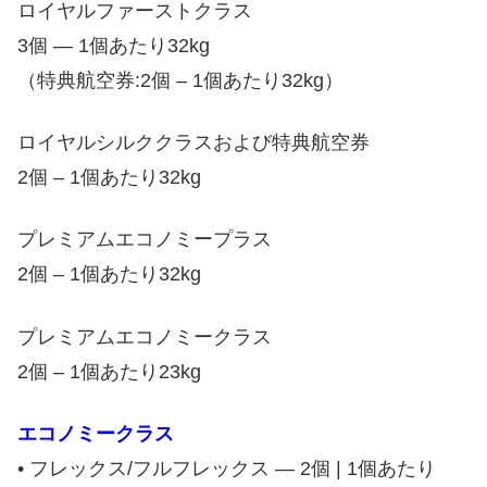
ロイヤルファーストクラス
3個 — 1個あたり32kg
（特典航空券:2個 – 1個あたり32kg）
ロイヤルシルククラスおよび特典航空券
2個 – 1個あたり32kg
プレミアムエコノミープラス
2個 – 1個あたり32kg
プレミアムエコノミークラス
2個 – 1個あたり23kg
エコノミークラス
• フレックス/フルフレックス — 2個 | 1個あたり