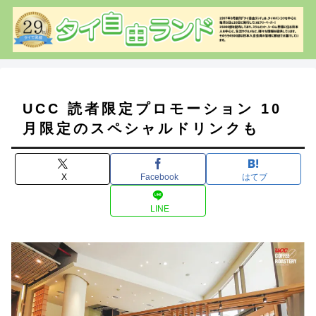
UCC 読者限定プロモーション 10
月限定のスペシャルドリンクも
X
Facebook
はてブ
LINE