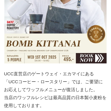
UCC直営店のゲートウェイ・エカマイにある
「UCCコーヒー・ロースタリー」では、ご要望に
お応えしてワッフルメニューが復活しました。
当店のワッフルレシピは最高品質の日本製小麦粉を
使用しております。