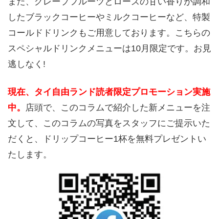
また、グレープフルーツとローズの甘い香りが調和
したブラックコーヒーやミルクコーヒーなど、特製
コールドドリンクもご用意しております。こちらの
スペシャルドリンクメニューは10月限定です。お見
逃しなく!
現在、タイ自由ランド読者限定プロモーション実施
中。
店頭で、このコラムで紹介した新メニューを注
文して、このコラムの写真をスタッフにご提示いた
だくと、ドリップコーヒー1杯を無料プレゼントい
たします。