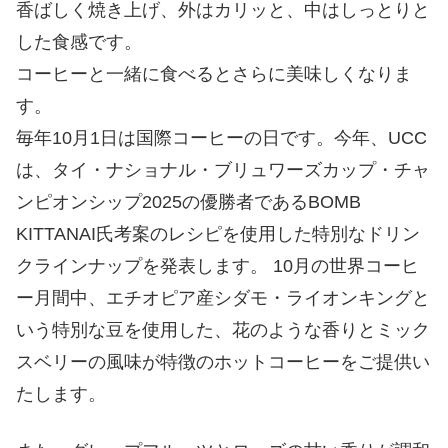
香ばしく焼き上げ、外はカリッと、中はしっとりと
した食感です。
コーヒーと一緒に食べるとさらに美味しくなりま
す。
毎年10月1日は国際コーヒーの日です。今年、UCC
は、タイ・ナショナル・ブリュワーズカップ・チャ
ンピオンシップ2025の優勝者であるBOMB
KITTANAI氏考案のレシピを使用した特別なドリン
クラインナップを発表します。 10月の世界コーヒ
ー月間中、エチオピア産シダモ・ライオンキングと
いう特別な豆を使用した、花のような香りとミック
スベリーの風味が特徴のホットコーヒーをご提供い
たします。