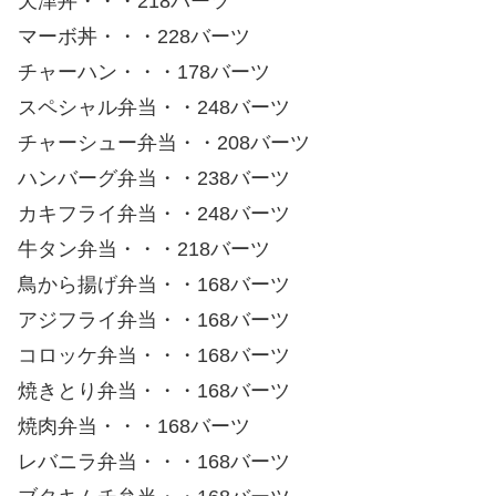
天津丼・・・218バーツ
マーボ丼・・・228バーツ
チャーハン・・・178バーツ
スペシャル弁当・・248バーツ
チャーシュー弁当・・208バーツ
ハンバーグ弁当・・238バーツ
カキフライ弁当・・248バーツ
牛タン弁当・・・218バーツ
鳥から揚げ弁当・・168バーツ
アジフライ弁当・・168バーツ
コロッケ弁当・・・168バーツ
焼きとり弁当・・・168バーツ
焼肉弁当・・・168バーツ
レバニラ弁当・・・168バーツ