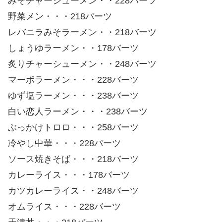
みそチャーシューメン・・228バーツ
野菜メン・・・218バーツ
レバニラみそラーメン・・218バーツ
しょうゆラーメン・・178バーツ
炙りチャーシューメン・・248バーツ
マーボラーメン・・・228バーツ
ゆず塩ラーメン・・・238バーツ
白い恋人ラーメン・・・238バーツ
ぶっかけトロロ・・・258バーツ
冷やし中華・・・228バーツ
ソース焼きそば・・・218バーツ
カレーライス・・・178バーツ
カツカレーライス・・248バーツ
オムライス・・・228バーツ