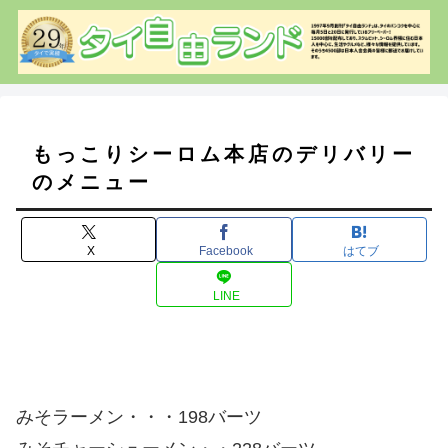
もっこりシーロム本店のデリバリー
のメニュー
X
Facebook
はてブ
LINE
みそラーメン・・・198バーツ