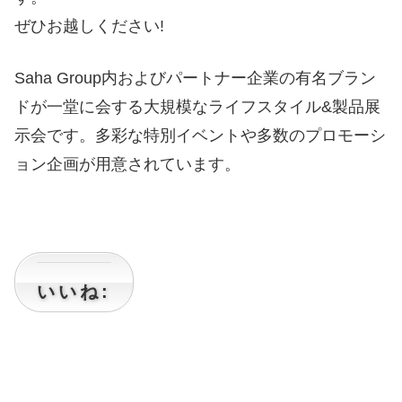
ぜひお越しください!
Saha Group内およびパートナー企業の有名ブラン
ドが一堂に会する大規模なライフスタイル&製品展
示会です。多彩な特別イベントや多数のプロモーシ
ョン企画が用意されています。
いいね: