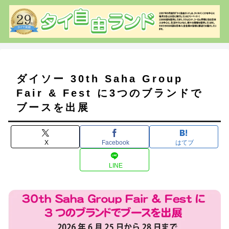
ダイソー 30th Saha Group
Fair & Fest に3つのブランドで
ブースを出展
X
Facebook
はてブ
LINE