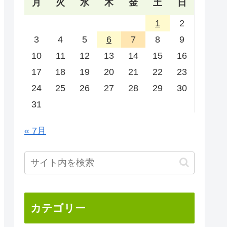
月
火
水
木
金
土
日
1
2
3
4
5
6
7
8
9
10
11
12
13
14
15
16
17
18
19
20
21
22
23
24
25
26
27
28
29
30
31
« 7月
カテゴリー