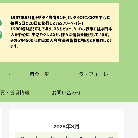
料金一覧
ラ・フォーレ
買・賃貸情報
お問い合わせ
2026年8月