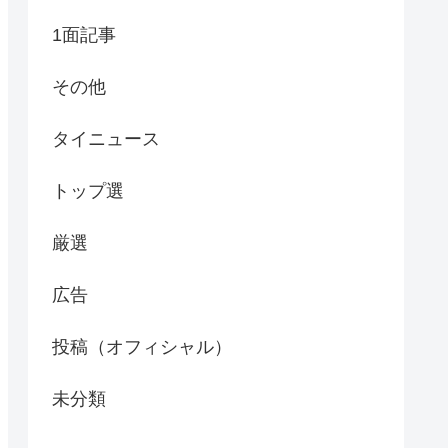
1面記事
その他
タイニュース
トップ選
厳選
広告
投稿（オフィシャル）
未分類