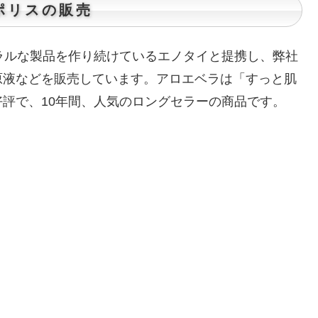
ポリスの販売
ラルな製品を作り続けているエノタイと提携し、弊社
原液などを販売しています。アロエベラは「すっと肌
評で、10年間、人気のロングセラーの商品です。