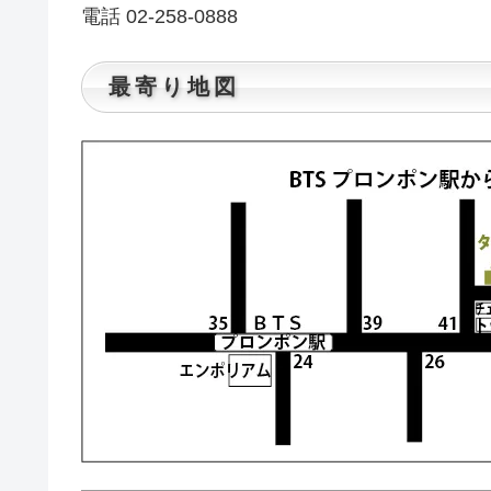
電話 02-258-0888
最寄り地図