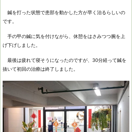
鍼を打った状態で患部を動かした方が早く治るらしいの
です。
手の甲の鍼に気を付けながら、休憩をはさみつつ腕を上
げ下げしました。
最後は疲れて寝そうになったのですが、30分経って鍼を
抜いて初回の治療は終了しました。