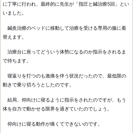
に丁寧に行われ、最終的に先生が「指圧と鍼治療5回」とい
いました。
鍼灸治療のベッドに移動して治療を受ける専用の服に着
替えます。
治療台に座ってどういう体勢になるのか指示をされるま
で待ちます。
寝返りを打つのも激痛を伴う状況だったので、最低限の
動きで乗り切ろうとしたのです。
結局、仰向けに寝るように指示をされたのですが、もう
体を自力で動かせる限界を過ぎていたのでしょう。
仰向けに寝る動作が痛くてできないのです。