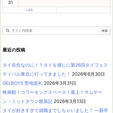
31
« 6月
最近の投稿
タイ在住なのに！？タイを感じに第26回タイフェス
ティバル東京に行ってきました！
2026年6月30日
GELBOYS 聖地巡礼
2026年3月31日
映画館！コワーキングスペース！屋上！サムヤー
ン・ミットタウン散策記
2026年3月13日
タイが好きすぎて就職までしちゃいました！ ―新卒