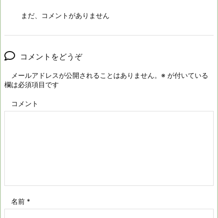
まだ、コメントがありません
コメントをどうぞ
メールアドレスが公開されることはありません。
※
が付いている
欄は必須項目です
コメント
名前
*