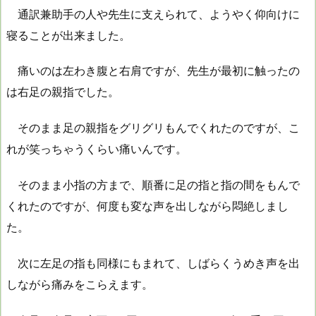
通訳兼助手の人や先生に支えられて、ようやく仰向けに
寝ることが出来ました。
痛いのは左わき腹と右肩ですが、先生が最初に触ったの
は右足の親指でした。
そのまま足の親指をグリグリもんでくれたのですが、こ
れが笑っちゃうくらい痛いんです。
そのまま小指の方まで、順番に足の指と指の間をもんで
くれたのですが、何度も変な声を出しながら悶絶しまし
た。
次に左足の指も同様にもまれて、しばらくうめき声を出
しながら痛みをこらえます。