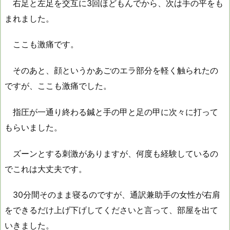
右足と左足を交互に3回ほどもんでから、次は手の平をも
まれました。
ここも激痛です。
そのあと、顔というかあごのエラ部分を軽く触られたの
ですが、ここも激痛でした。
指圧が一通り終わる鍼と手の甲と足の甲に次々に打って
もらいました。
ズーンとする刺激がありますが、何度も経験しているの
でこれは大丈夫です。
30分間そのまま寝るのですが、通訳兼助手の女性が右肩
をできるだけ上げ下げしてくださいと言って、部屋を出て
いきました。