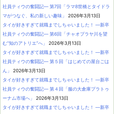
社員ティウの奮闘記― 第7回「ラマ8世橋とタイドラ
マがつなぐ、私の新しい趣味」
2026年3月13日
タイが好きすぎて就職までしちゃいました！ ―新卒
社員ティウの奮闘記― 第6回「チャオプラヤ川を望
む“知のアトリエ”へ」
2026年3月13日
タイが好きすぎて就職までしちゃいました！ ―新卒
社員ティウの奮闘記― 第５回「はじめての屋台ごは
ん」
2026年3月13日
タイが好きすぎて就職までしちゃいました！ ―新卒
社員ティウの奮闘記― 第４回「服の大倉庫プラトゥ
ーナム市場へ」
2026年3月13日
タイが好きすぎて就職までしちゃいました！ ―新卒