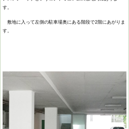
す。
敷地に入って左側の駐車場奥にある階段で2階にあがりま
す。