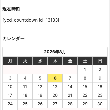
現在時刻
[ycd_countdown id=13133]
カレンダー
2026年8月
月
火
水
木
金
土
日
1
2
3
4
5
6
7
8
9
10
11
12
13
14
15
16
17
18
19
20
21
22
23
24
25
26
27
28
29
30