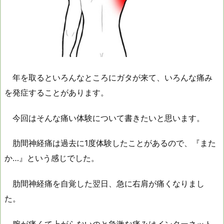
年を取るといろんなところにガタが来て、いろんな痛み
を発症することがあります。
今回はそんな痛い体験について書きたいと思います。
肋間神経痛は過去に1度体験したことがあるので、『また
か…』という感じでした。
肋間神経痛を自覚した翌日、急に右肩が痛くなりまし
た。
腕が痛くて上がらないのと急激な痛みはインターネット