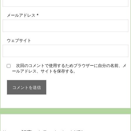
メールアドレス
*
ウェブサイト
次回のコメントで使用するためブラウザーに自分の名前、メ
ールアドレス、サイトを保存する。