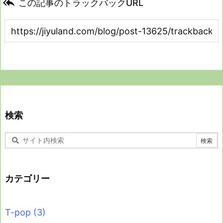

この記事のトラックバックURL
検索
カテゴリー
T-pop
(3)