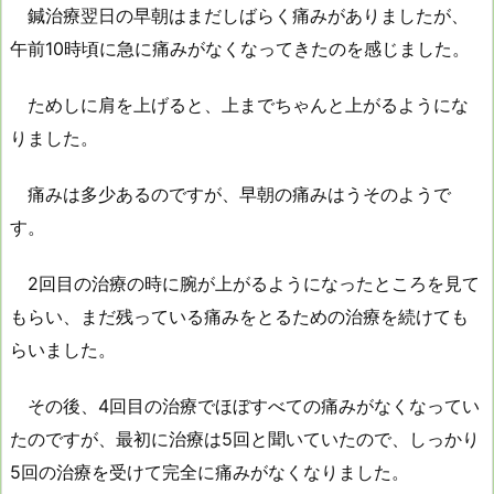
鍼治療翌日の早朝はまだしばらく痛みがありましたが、
午前10時頃に急に痛みがなくなってきたのを感じました。
ためしに肩を上げると、上までちゃんと上がるようにな
りました。
痛みは多少あるのですが、早朝の痛みはうそのようで
す。
2回目の治療の時に腕が上がるようになったところを見て
もらい、まだ残っている痛みをとるための治療を続けても
らいました。
その後、4回目の治療でほぼすべての痛みがなくなってい
たのですが、最初に治療は5回と聞いていたので、しっかり
5回の治療を受けて完全に痛みがなくなりました。