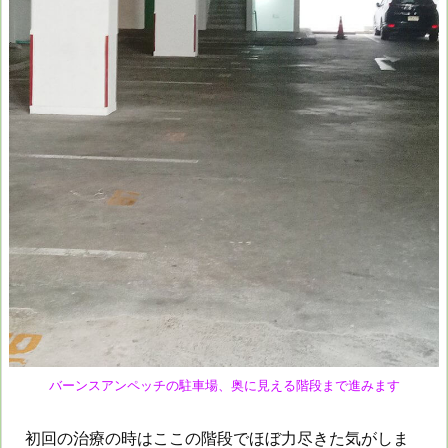
バーンスアンペッチの駐車場、奥に見える階段まで進みます
初回の治療の時はここの階段でほぼ力尽きた気がしま