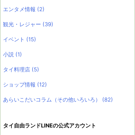
エンタメ情報
(2)
観光・レジャー
(39)
イベント
(15)
小説
(1)
タイ料理店
(5)
ショップ情報
(12)
あらいこだいコラム（その他いろいろ）
(82)
タイ自由ランドLINEの公式アカウント