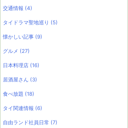
交通情報
(4)
タイドラマ聖地巡り
(5)
懐かしい記事
(9)
グルメ
(27)
日本料理店
(16)
居酒屋さん
(3)
食べ放題
(18)
タイ関連情報
(6)
自由ランド社員日常
(7)