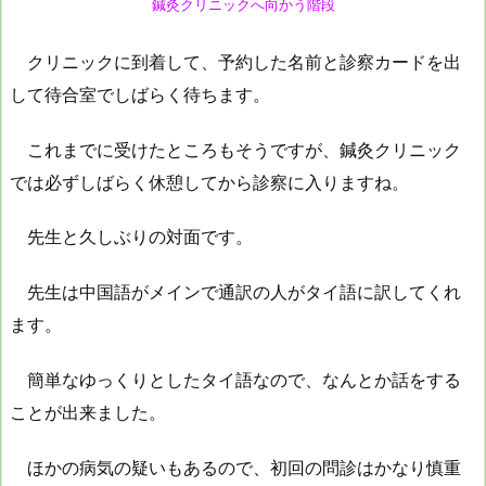
鍼灸クリニックへ向かう階段
クリニックに到着して、予約した名前と診察カードを出
して待合室でしばらく待ちます。
これまでに受けたところもそうですが、鍼灸クリニック
では必ずしばらく休憩してから診察に入りますね。
先生と久しぶりの対面です。
先生は中国語がメインで通訳の人がタイ語に訳してくれ
ます。
簡単なゆっくりとしたタイ語なので、なんとか話をする
ことが出来ました。
ほかの病気の疑いもあるので、初回の問診はかなり慎重