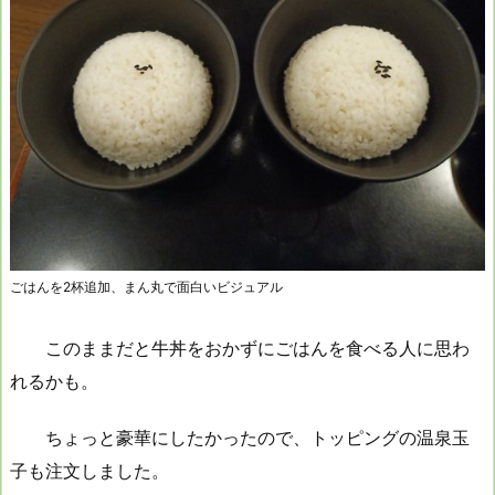
ごはんを2杯追加、まん丸で面白いビジュアル
このままだと牛丼をおかずにごはんを食べる人に思わ
れるかも。
ちょっと豪華にしたかったので、トッピングの温泉玉
子も注文しました。