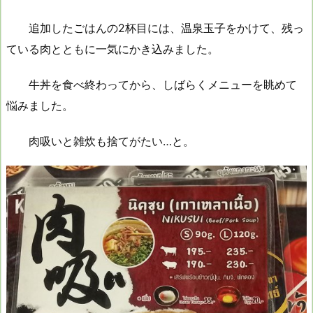
追加したごはんの2杯目には、温泉玉子をかけて、残っ
ている肉とともに一気にかき込みました。
牛丼を食べ終わってから、しばらくメニューを眺めて
悩みました。
肉吸いと雑炊も捨てがたい…と。