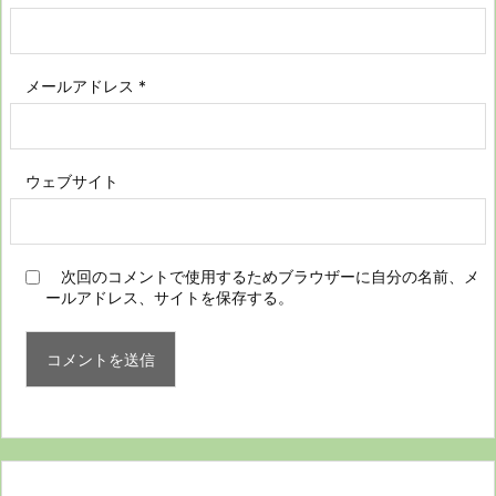
メールアドレス
*
ウェブサイト
次回のコメントで使用するためブラウザーに自分の名前、メ
ールアドレス、サイトを保存する。