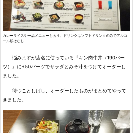
カレーライスや一品メニューもあり、ドリンクはソフトドリンクのみでアルコ
ール類はなし
悩みますが店名に使っている『キン肉牛丼（190バー
ツ）』に+50バーツでサラダとみそ汁をつけてオーダーし
ました。
待つことしばし、オーダーしたものがまとめてやって
きました。