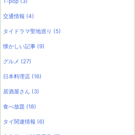
T-pop
(3)
交通情報
(4)
タイドラマ聖地巡り
(5)
懐かしい記事
(9)
グルメ
(27)
日本料理店
(16)
居酒屋さん
(3)
食べ放題
(18)
タイ関連情報
(6)