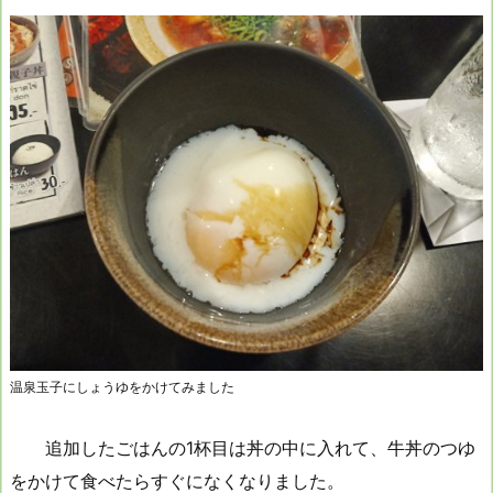
温泉玉子にしょうゆをかけてみました
追加したごはんの1杯目は丼の中に入れて、牛丼のつゆ
をかけて食べたらすぐになくなりました。