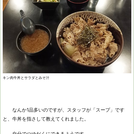
キン肉牛丼とサラダとみそ汁
なんか1品多いのですが、スタッフが「スープ」です
と、牛丼を指さして教えてくれました。
自分でつゆだくにできるようです。