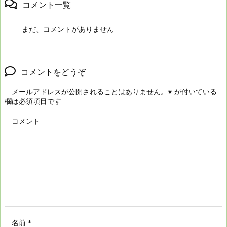
コメント一覧
まだ、コメントがありません
コメントをどうぞ
メールアドレスが公開されることはありません。
※
が付いている
欄は必須項目です
コメント
名前
*