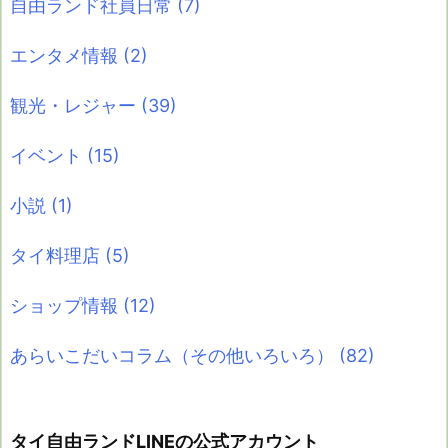
自由ランド社員日常
(7)
エンタメ情報
(2)
観光・レジャー
(39)
イベント
(15)
小説
(1)
タイ料理店
(5)
ショップ情報
(12)
あらいこだいコラム（その他いろいろ）
(82)
タイ自由ランドLINEの公式アカウント