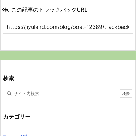

この記事のトラックバックURL
検索
カテゴリー