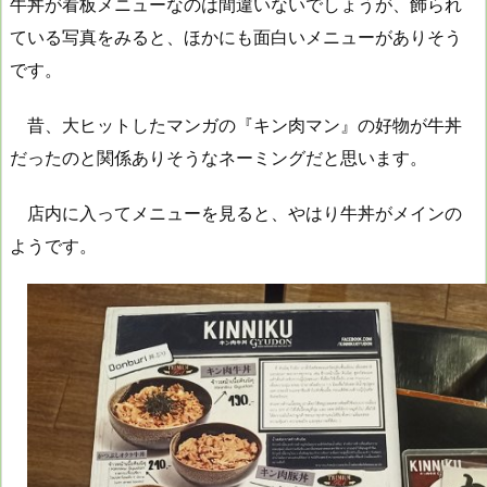
牛丼が看板メニューなのは間違いないでしょうが、飾られ
ている写真をみると、ほかにも面白いメニューがありそう
です。
昔、大ヒットしたマンガの『キン肉マン』の好物が牛丼
だったのと関係ありそうなネーミングだと思います。
店内に入ってメニューを見ると、やはり牛丼がメインの
ようです。