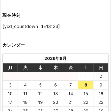
現在時刻
[ycd_countdown id=13133]
カレンダー
2026年8月
月
火
水
木
金
土
日
1
2
3
4
5
6
7
8
9
10
11
12
13
14
15
16
17
18
19
20
21
22
23