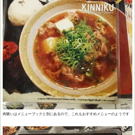
肉吸いはメニューブックと別にあるので、これもおすすめメニューのようです