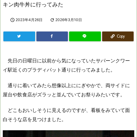
キン肉牛丼に行ってみた

2023年4月26日

2026年3月10日
Copy
先日の日曜日に以前から気になっていたサパーンクワー
イ駅近くのプラディパット通りに行ってみました。
通りに着いてみたら想像以上ににぎやかで、両サイドに
屋台や飲食店がズラッと並んでいてお祭りみたいです。
どこもおいしそうに見えるのですが、看板をみていて面
白そうな店を見つけました。