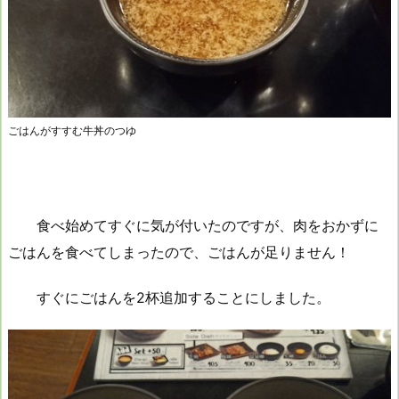
ごはんがすすむ牛丼のつゆ
食べ始めてすぐに気が付いたのですが、肉をおかずに
ごはんを食べてしまったので、ごはんが足りません！
すぐにごはんを2杯追加することにしました。