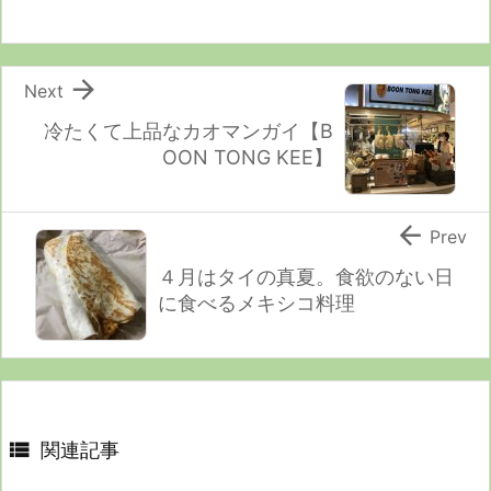

Next
冷たくて上品なカオマンガイ【B
OON TONG KEE】

Prev
４月はタイの真夏。食欲のない日
に食べるメキシコ料理

関連記事