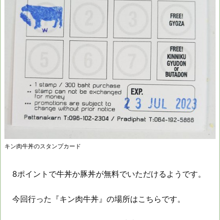
キン肉牛丼のスタンプカード
8ポイントで牛丼か豚丼が無料でいただけるようです。
今回行った『キン肉牛丼』の場所はこちらです。