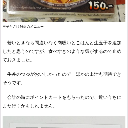
玉子とさけ雑炊のメニュー
若いときなら間違いなく肉吸いとごはんと生玉子を追加
したと思うのですが、食べすぎのような気がするので止め
ておきました。
牛丼のつゆがおいしかったので、ほかの出汁も期待でき
そうです。
会計の時にポイントカードをもらったので、近いうちに
また行くかもしれません。