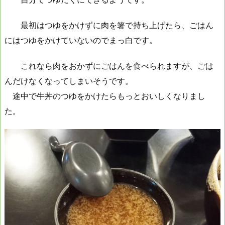
最初はつゆをかけずに肉を箸で持ち上げたら、ごはん
にはつゆをかけていないのでまっ白です。
これなら肉をおかずにごはんを食べられますが、ごは
んだけなくなってしまいそうです。
途中で牛丼のつゆをかけたらもっとおいしくなりまし
た。