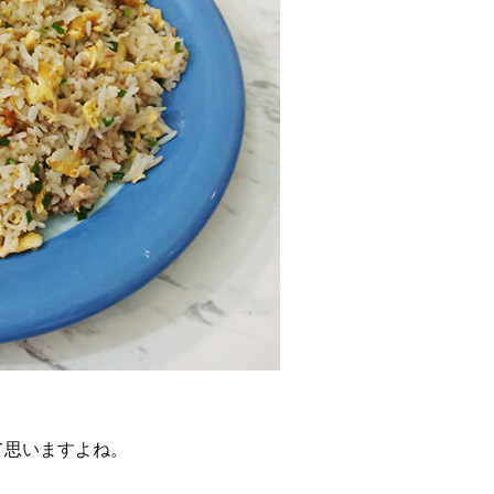
て思いますよね。