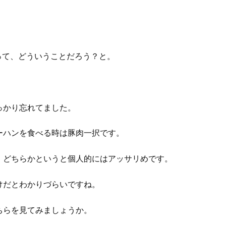
って、どういうことだろう？と。
。
っかり忘れてました。
ーハンを食べる時は豚肉一択です。
、どちらかというと個人的にはアッサリめです。
けだとわかりづらいですね。
ちらを見てみましょうか。