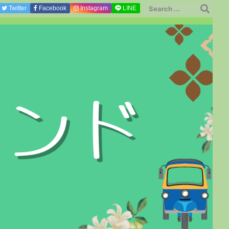
Twitter
Facebook
Instagram
LINE