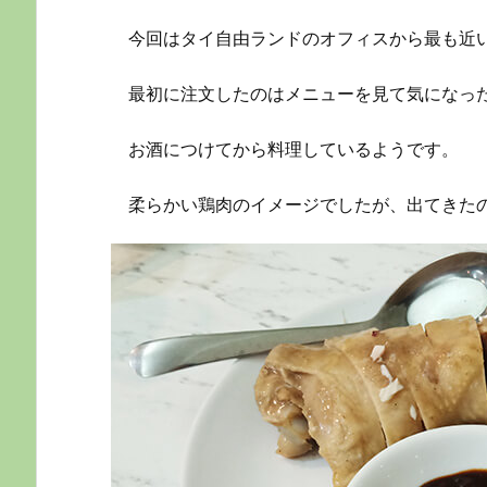
今回はタイ自由ランドのオフィスから最も近
最初に注文したのはメニューを見て気になっ
お酒につけてから料理しているようです。
柔らかい鶏肉のイメージでしたが、出てきた