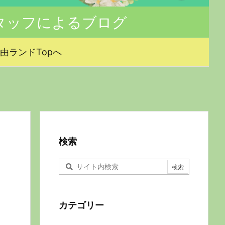
タッフによるブログ
由ランドTopへ
検索
カテゴリー