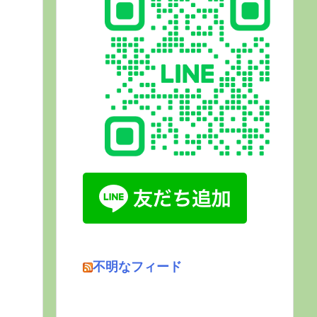
不明なフィード