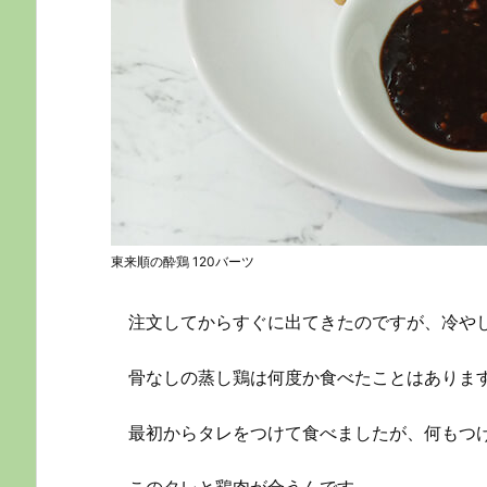
東来順の酔鶏 120バーツ
注文してからすぐに出てきたのですが、冷や
骨なしの蒸し鶏は何度か食べたことはありま
最初からタレをつけて食べましたが、何もつ