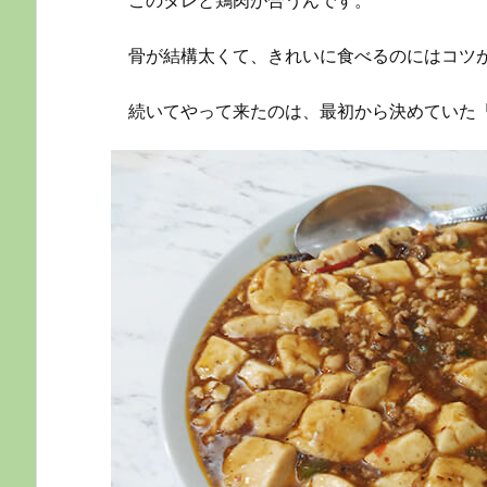
このタレと鶏肉が合うんです。
骨が結構太くて、きれいに食べるのにはコツ
続いてやって来たのは、最初から決めていた