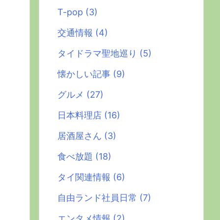
T-pop
(3)
交通情報
(4)
タイドラマ聖地巡り
(5)
懐かしい記事
(9)
グルメ
(27)
日本料理店
(16)
居酒屋さん
(3)
食べ放題
(18)
タイ関連情報
(6)
自由ランド社員日常
(7)
エンタメ情報
(2)