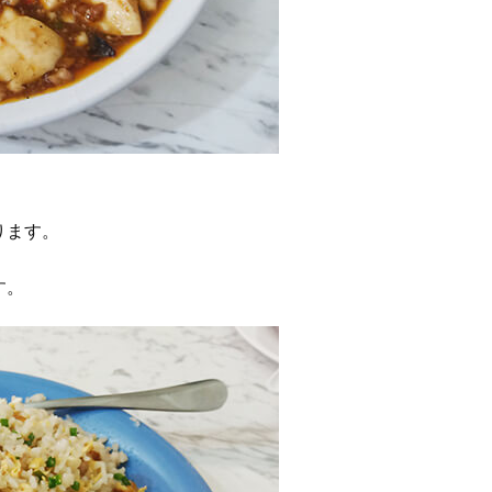
ります。
す。