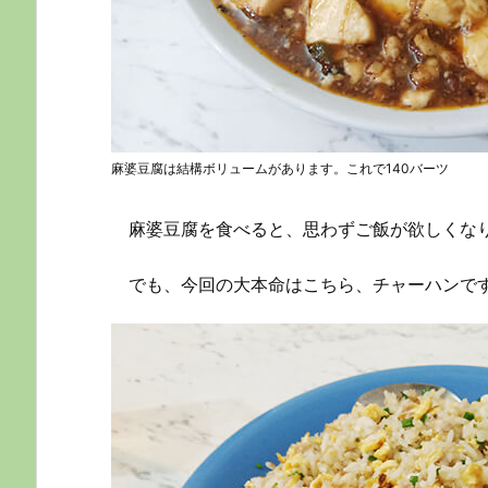
麻婆豆腐は結構ボリュームがあります。これで140バーツ
麻婆豆腐を食べると、思わずご飯が欲しくな
でも、今回の大本命はこちら、チャーハンで