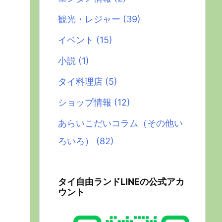
観光・レジャー
(39)
イベント
(15)
小説
(1)
タイ料理店
(5)
ショップ情報
(12)
あらいこだいコラム（その他い
ろいろ）
(82)
タイ自由ランドLINEの公式アカ
ウント