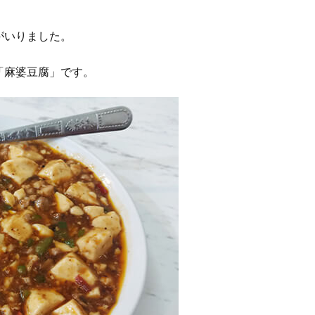
がいりました。
「麻婆豆腐」です。