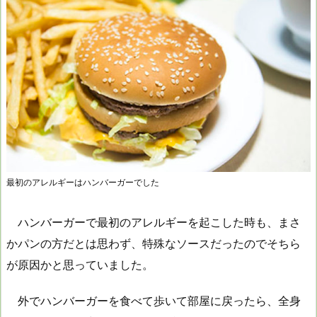
最初のアレルギーはハンバーガーでした
ハンバーガーで最初のアレルギーを起こした時も、まさ
かパンの方だとは思わず、特殊なソースだったのでそちら
が原因かと思っていました。
外でハンバーガーを食べて歩いて部屋に戻ったら、全身