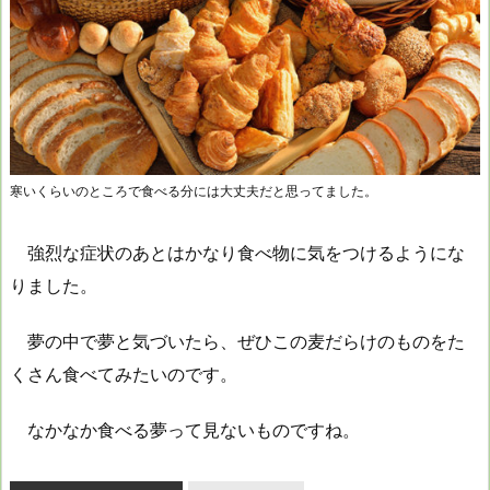
寒いくらいのところで食べる分には大丈夫だと思ってました。
強烈な症状のあとはかなり食べ物に気をつけるようにな
りました。
夢の中で夢と気づいたら、ぜひこの麦だらけのものをた
くさん食べてみたいのです。
なかなか食べる夢って見ないものですね。