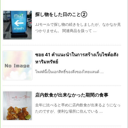
探し物をした日のこと②
JJモールで探し物の続きをしましたが、なかなか見
つかりません。 関連商品を扱って ...
ซอย 41 คําแนะนําในการสร้างเว็บไซต์อสัง
หาริมทรัพย์
โพสต์นี้เป็นเอกสิทธิ์ของสิ่งของไทยแลนด์ ...
店内飲食が出来なかった期間の食事
去年に比べると早めに店内飲食が出来るようになっ
たのですが、便利な場所に住んでいる ...