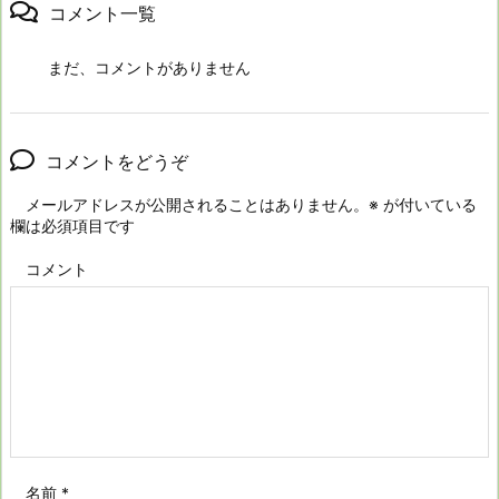
コメント一覧
まだ、コメントがありません
コメントをどうぞ
メールアドレスが公開されることはありません。
※
が付いている
欄は必須項目です
コメント
名前
*