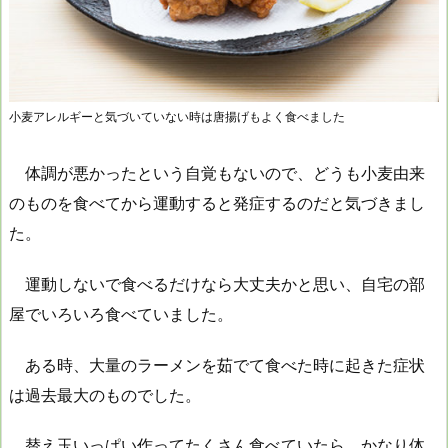
小麦アレルギーと気づいていない時は唐揚げもよく食べました
体調が悪かったという自覚もないので、どうも小麦由来
のものを食べてから運動すると発症するのだと気づきまし
た。
運動しないで食べるだけなら大丈夫かと思い、自宅の部
屋でいろいろ食べていました。
ある時、大量のラーメンを茹でて食べた時に起きた症状
は過去最大のものでした。
替え玉いっぱい作ってたくさん食べていたら、かなり体