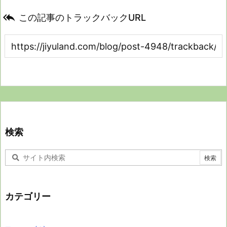

この記事のトラックバックURL
検索
カテゴリー