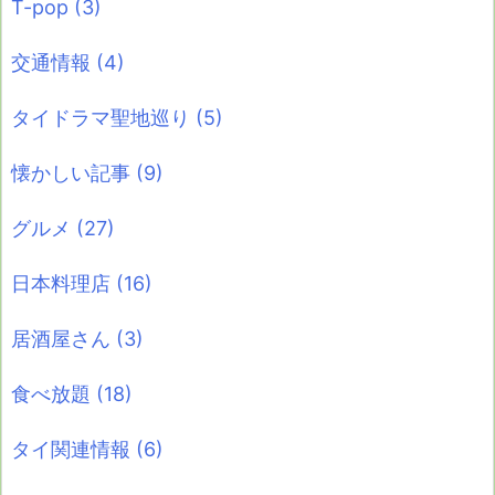
T-pop
(3)
交通情報
(4)
タイドラマ聖地巡り
(5)
懐かしい記事
(9)
グルメ
(27)
日本料理店
(16)
居酒屋さん
(3)
食べ放題
(18)
タイ関連情報
(6)