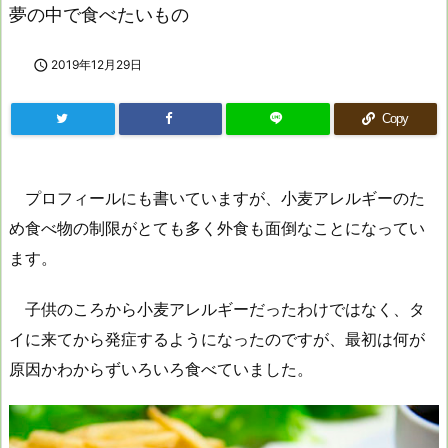
夢の中で食べたいもの

2019年12月29日
Copy
プロフィールにも書いていますが、小麦アレルギーのた
め食べ物の制限がとても多く外食も面倒なことになってい
ます。
子供のころから小麦アレルギーだったわけではなく、タ
イに来てから発症するようになったのですが、最初は何が
原因かわからずいろいろ食べていました。