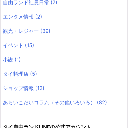
自由ランド社員日常
(7)
エンタメ情報
(2)
観光・レジャー
(39)
イベント
(15)
小説
(1)
タイ料理店
(5)
ショップ情報
(12)
あらいこだいコラム（その他いろいろ）
(82)
タイ自由ランドLINEの公式アカウント