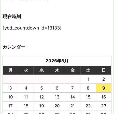
現在時刻
[ycd_countdown id=13133]
カレンダー
2026年8月
月
火
水
木
金
土
日
1
2
3
4
5
6
7
8
9
10
11
12
13
14
15
16
17
18
19
20
21
22
23