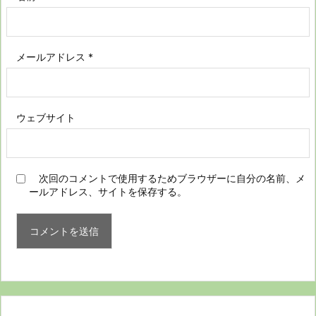
メールアドレス
*
ウェブサイト
次回のコメントで使用するためブラウザーに自分の名前、メ
ールアドレス、サイトを保存する。