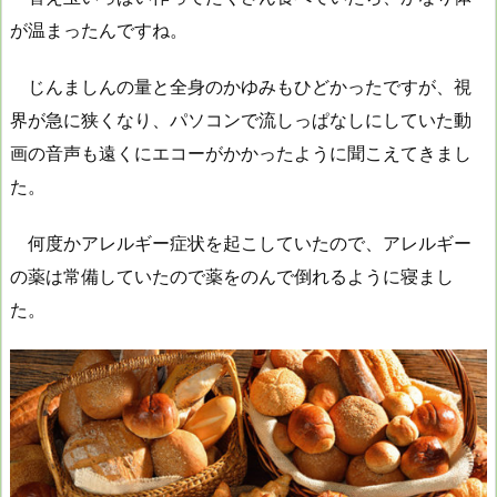
が温まったんですね。
じんましんの量と全身のかゆみもひどかったですが、視
界が急に狭くなり、パソコンで流しっぱなしにしていた動
画の音声も遠くにエコーがかかったように聞こえてきまし
た。
何度かアレルギー症状を起こしていたので、アレルギー
の薬は常備していたので薬をのんで倒れるように寝まし
た。