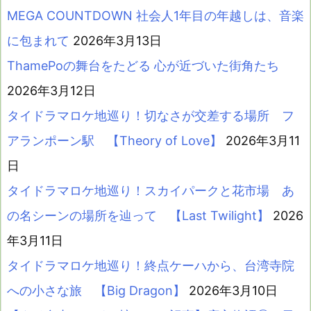
MEGA COUNTDOWN 社会人1年目の年越しは、音楽
に包まれて
2026年3月13日
ThamePoの舞台をたどる 心が近づいた街角たち
2026年3月12日
タイドラマロケ地巡り！切なさが交差する場所 フ
アランポーン駅 【Theory of Love】
2026年3月11
日
タイドラマロケ地巡り！スカイパークと花市場 あ
の名シーンの場所を辿って 【Last Twilight】
2026
年3月11日
タイドラマロケ地巡り！終点ケーハから、台湾寺院
への小さな旅 【Big Dragon】
2026年3月10日