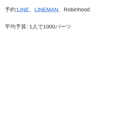
予約:
LINE
、
LINEMAN
、Robinhood
平均予算: 1人で1000バーツ