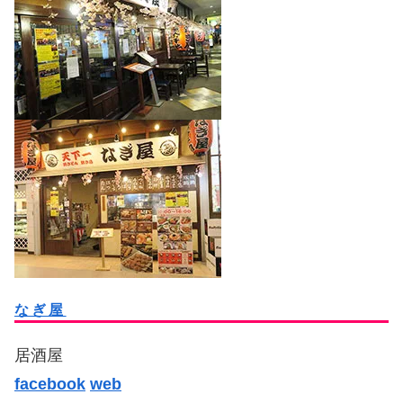
なぎ屋
居酒屋
facebook
web