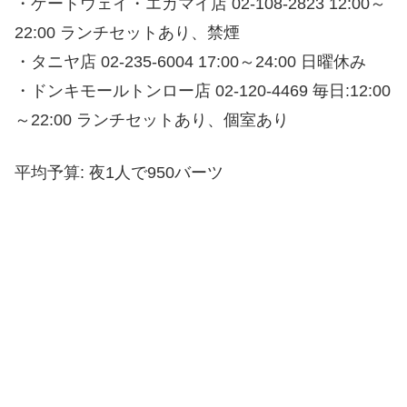
・ゲートウェイ・エカマイ店 02-108-2823 12:00～
22:00 ランチセットあり、禁煙
・タニヤ店 02-235-6004 17:00～24:00 日曜休み
・ドンキモールトンロー店 02-120-4469 毎日:12:00
～22:00 ランチセットあり、個室あり
平均予算: 夜1人で950バーツ