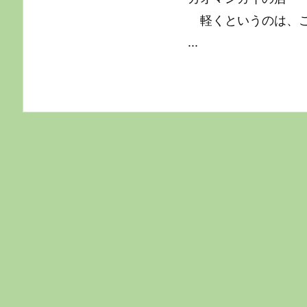
軽くというのは、
...