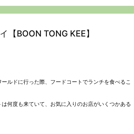
BOON TONG KEE】
ワールドに行った際、フードコートでランチを食べるこ
トは何度も来ていて、お気に入りのお店がいくつかある