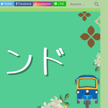
Twitter
Facebook
Instagram
LINE