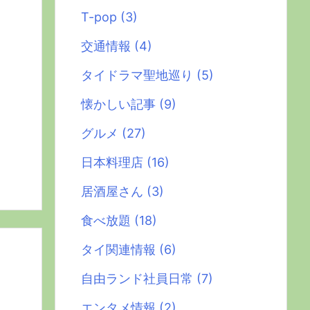
T-pop
(3)
交通情報
(4)
タイドラマ聖地巡り
(5)
懐かしい記事
(9)
グルメ
(27)
日本料理店
(16)
居酒屋さん
(3)
食べ放題
(18)
タイ関連情報
(6)
自由ランド社員日常
(7)
エンタメ情報
(2)