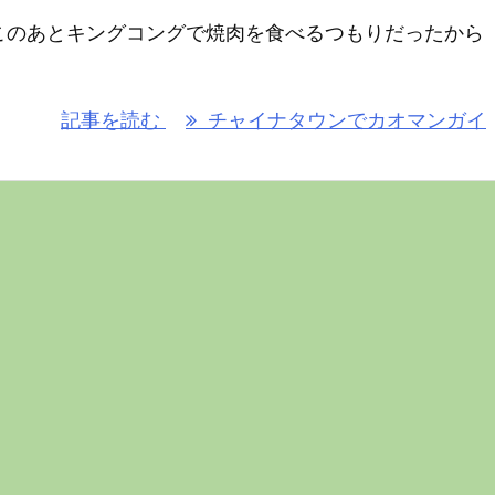
このあとキングコングで焼肉を食べるつもりだったから
記事を読む
チャイナタウンでカオマンガイ