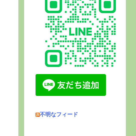
不明なフィード