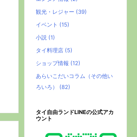
観光・レジャー
(39)
イベント
(15)
小説
(1)
タイ料理店
(5)
ショップ情報
(12)
あらいこだいコラム（その他い
ろいろ）
(82)
タイ自由ランドLINEの公式アカ
ウント