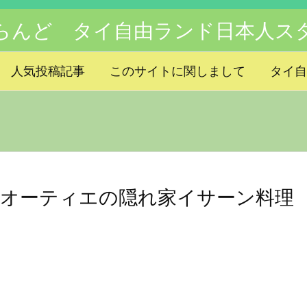
らんど タイ自由ランド日本人ス
人気投稿記事
このサイトに関しまして
タイ自
オーティエの隠れ家イサーン料理