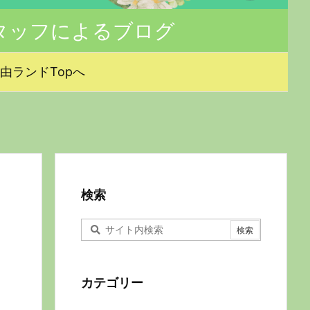
タッフによるブログ
由ランドTopへ
検索
カテゴリー