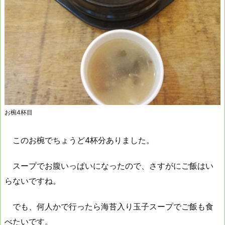
お椀4杯目
このお椀でちょうど4杯分ありました。
スープでお腹いっぱいになったので、さすがにご飯はい
らないですね。
でも、何人かで行ったら海苔入り玉子スープでご飯も食
べたいです。