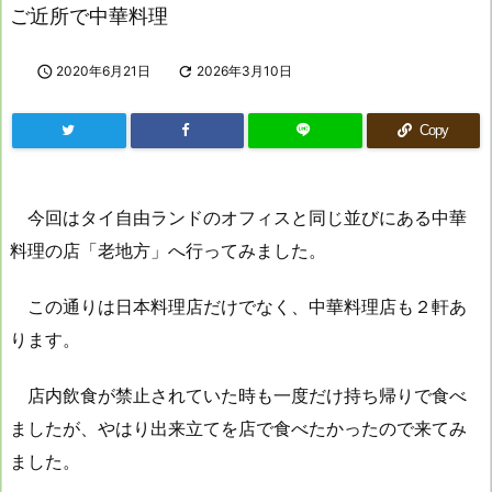
ご近所で中華料理

2020年6月21日

2026年3月10日
Copy
今回はタイ自由ランドのオフィスと同じ並びにある中華
料理の店「老地方」へ行ってみました。
この通りは日本料理店だけでなく、中華料理店も２軒あ
ります。
店内飲食が禁止されていた時も一度だけ持ち帰りで食べ
ましたが、やはり出来立てを店で食べたかったので来てみ
ました。