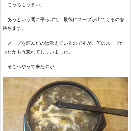
こっちもうまい。
あっという間に平らげて、最後にスープが出てくるのを
待ちます。
スープを頼んだのは覚えているのですが、何のスープだ
ったかもう忘れてしまいました。
そこへやって来たのが