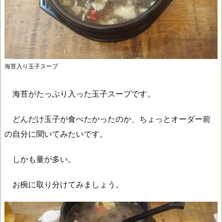
海苔入り玉子スープ
海苔がたっぷり入った玉子スープです。
どんだけ玉子が食べたかったのか、ちょっとオーダー前
の自分に聞いてみたいです。
しかも量が多い。
お椀に取り分けてみましょう。