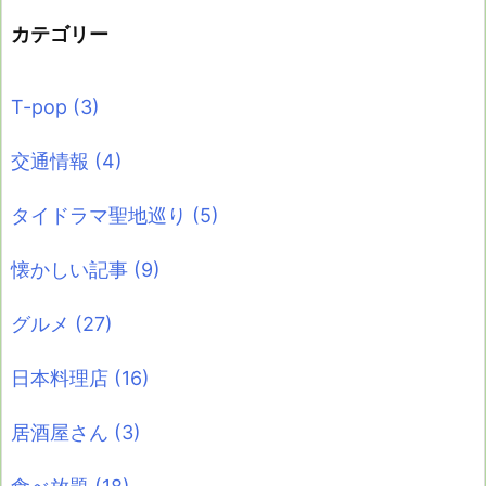
カテゴリー
T-pop
(3)
交通情報
(4)
タイドラマ聖地巡り
(5)
懐かしい記事
(9)
グルメ
(27)
日本料理店
(16)
居酒屋さん
(3)