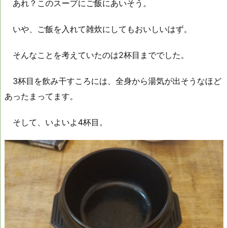
あれ？このスープにご飯にあいそう。
いや、ご飯を入れて雑炊にしてもおいしいはず。
そんなことを考えていたのは2杯目まででした。
3杯目を飲み干すころには、全身から湯気が出そうなほど
あったまってます。
そして、いよいよ4杯目。