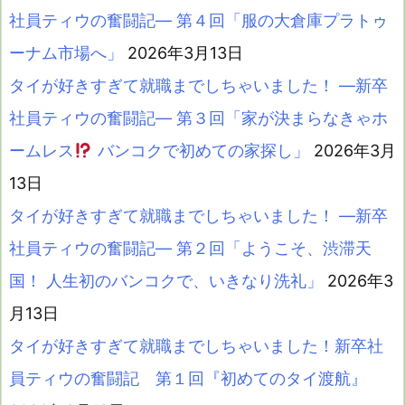
社員ティウの奮闘記― 第４回「服の大倉庫プラトゥ
ーナム市場へ」
2026年3月13日
タイが好きすぎて就職までしちゃいました！ ―新卒
社員ティウの奮闘記― 第３回「家が決まらなきゃホ
ームレス
バンコクで初めての家探し」
2026年3月
13日
タイが好きすぎて就職までしちゃいました！ ―新卒
社員ティウの奮闘記― 第２回「ようこそ、渋滞天
国！ 人生初のバンコクで、いきなり洗礼」
2026年3
月13日
タイが好きすぎて就職までしちゃいました！新卒社
員ティウの奮闘記 第１回『初めてのタイ渡航』