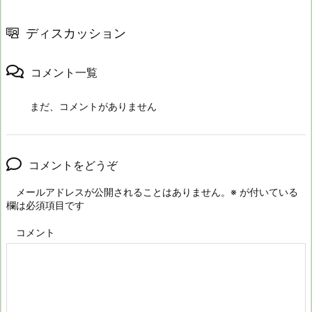
ディスカッション
コメント一覧
まだ、コメントがありません
コメントをどうぞ
メールアドレスが公開されることはありません。
※
が付いている
欄は必須項目です
コメント