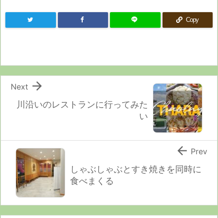
Copy

Next
川沿いのレストランに行ってみた
い

Prev
しゃぶしゃぶとすき焼きを同時に
食べまくる