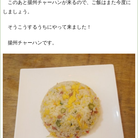
このあと揚州チャーハンが来るので、ご飯はまた今度に
しましょう。
そうこうするうちにやって来ました！
揚州チャーハンです。