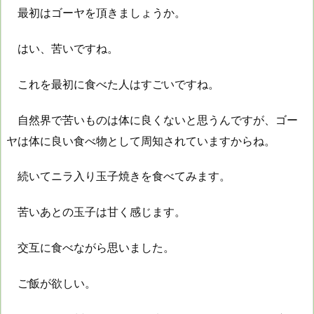
最初はゴーヤを頂きましょうか。
はい、苦いですね。
これを最初に食べた人はすごいですね。
自然界で苦いものは体に良くないと思うんですが、ゴー
ヤは体に良い食べ物として周知されていますからね。
続いてニラ入り玉子焼きを食べてみます。
苦いあとの玉子は甘く感じます。
交互に食べながら思いました。
ご飯が欲しい。