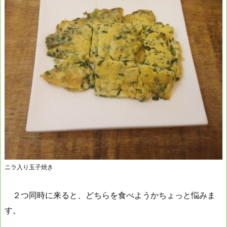
ニラ入り玉子焼き
２つ同時に来ると、どちらを食べようかちょっと悩みま
す。