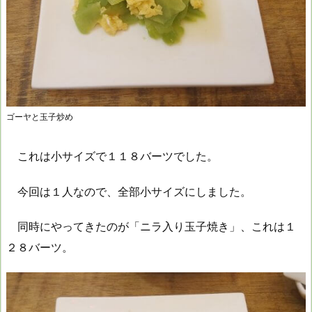
ゴーヤと玉子炒め
これは小サイズで１１８バーツでした。
今回は１人なので、全部小サイズにしました。
同時にやってきたのが「ニラ入り玉子焼き」、これは１
２８バーツ。