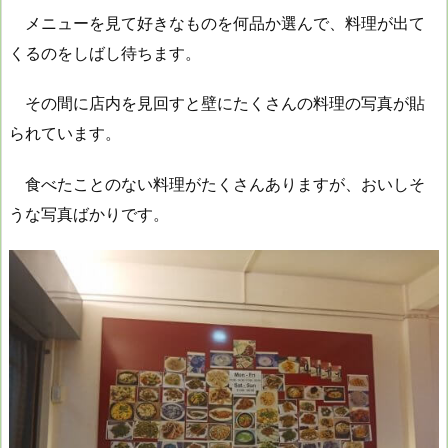
メニューを見て好きなものを何品か選んで、料理が出て
くるのをしばし待ちます。
その間に店内を見回すと壁にたくさんの料理の写真が貼
られています。
食べたことのない料理がたくさんありますが、おいしそ
うな写真ばかりです。