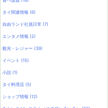
食べ放題
(18)
タイ関連情報
(6)
自由ランド社員日常
(7)
エンタメ情報
(2)
観光・レジャー
(39)
イベント
(15)
小説
(1)
タイ料理店
(5)
ショップ情報
(12)