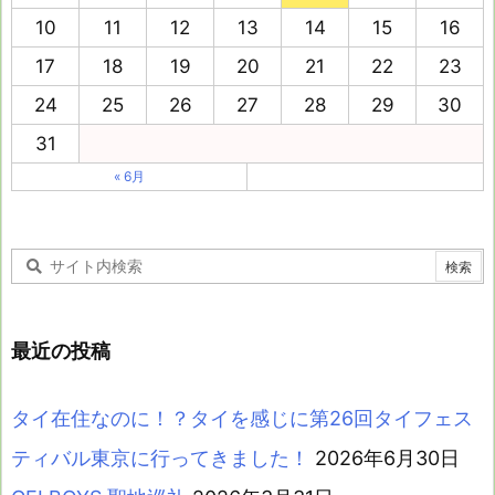
10
11
12
13
14
15
16
17
18
19
20
21
22
23
24
25
26
27
28
29
30
31
« 6月
最近の投稿
タイ在住なのに！？タイを感じに第26回タイフェス
ティバル東京に行ってきました！
2026年6月30日