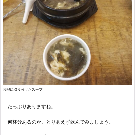
お椀に取り分けたスープ
たっぷりありますね。
何杯分あるのか、とりあえず飲んでみましょう。