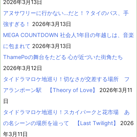
2026年3月13日
アヌサワリーに行かない…だと！？タイのバス、手
強すぎる！
2026年3月13日
MEGA COUNTDOWN 社会人1年目の年越しは、音楽
に包まれて
2026年3月13日
ThamePoの舞台をたどる 心が近づいた街角たち
2026年3月12日
タイドラマロケ地巡り！切なさが交差する場所 フ
アランポーン駅 【Theory of Love】
2026年3月11
日
タイドラマロケ地巡り！スカイパークと花市場 あ
の名シーンの場所を辿って 【Last Twilight】
2026
年3月11日