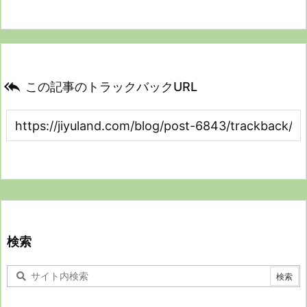

この記事のトラックバックURL
検索