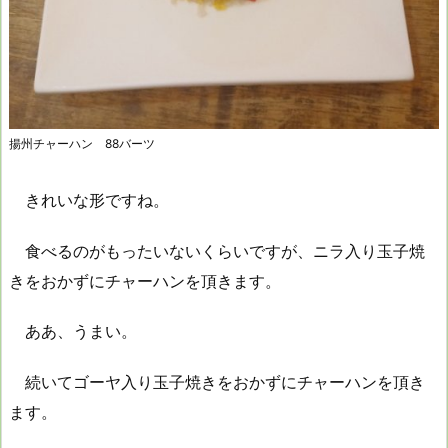
揚州チャーハン 88バーツ
きれいな形ですね。
食べるのがもったいないくらいですが、ニラ入り玉子焼
きをおかずにチャーハンを頂きます。
ああ、うまい。
続いてゴーヤ入り玉子焼きをおかずにチャーハンを頂き
ます。