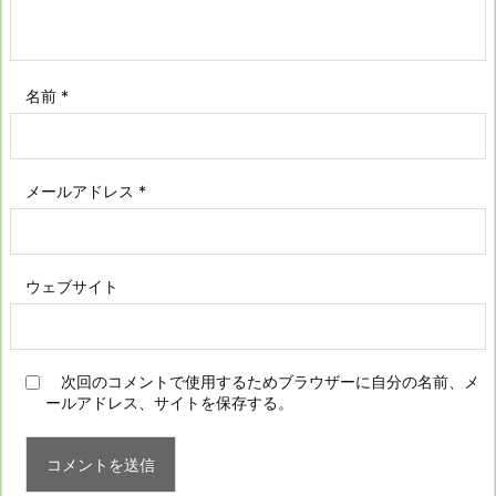
名前
*
メールアドレス
*
ウェブサイト
次回のコメントで使用するためブラウザーに自分の名前、メ
ールアドレス、サイトを保存する。