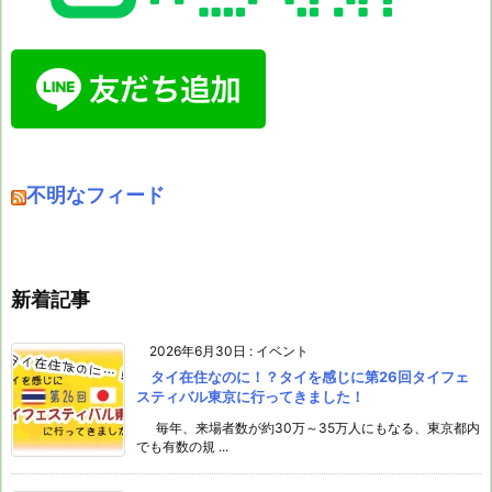
不明なフィード
新着記事
2026年6月30日
:
イベント
タイ在住なのに！？タイを感じに第26回タイフェ
スティバル東京に行ってきました！
毎年、来場者数が約30万～35万人にもなる、東京都内
でも有数の規 ...