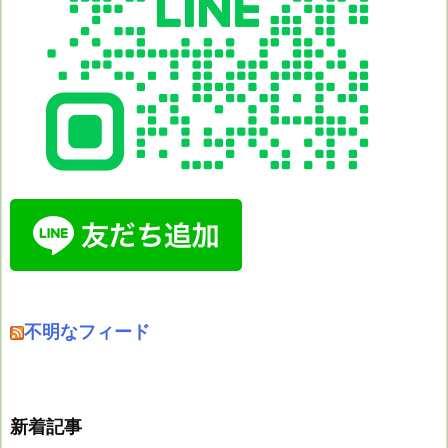
不明なフィード
新着記事