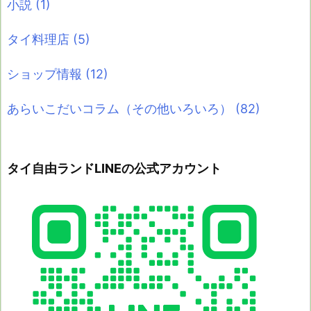
小説
(1)
タイ料理店
(5)
ショップ情報
(12)
あらいこだいコラム（その他いろいろ）
(82)
タイ自由ランドLINEの公式アカウント