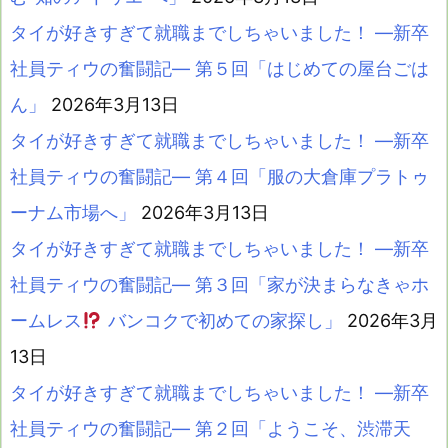
タイが好きすぎて就職までしちゃいました！ ―新卒
社員ティウの奮闘記― 第５回「はじめての屋台ごは
ん」
2026年3月13日
タイが好きすぎて就職までしちゃいました！ ―新卒
社員ティウの奮闘記― 第４回「服の大倉庫プラトゥ
ーナム市場へ」
2026年3月13日
タイが好きすぎて就職までしちゃいました！ ―新卒
社員ティウの奮闘記― 第３回「家が決まらなきゃホ
ームレス
バンコクで初めての家探し」
2026年3月
13日
タイが好きすぎて就職までしちゃいました！ ―新卒
社員ティウの奮闘記― 第２回「ようこそ、渋滞天