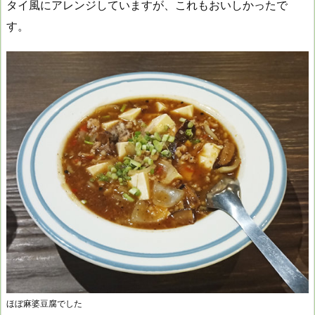
タイ風にアレンジしていますが、これもおいしかったで
す。
ほぼ麻婆豆腐でした