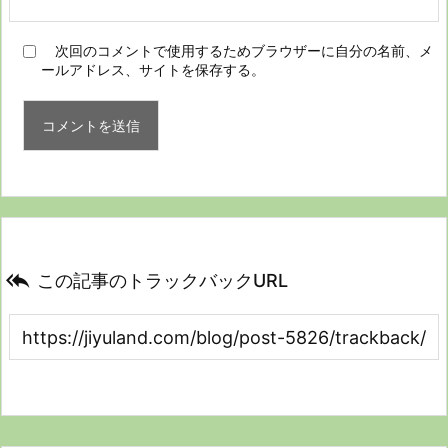
次回のコメントで使用するためブラウザーに自分の名前、メ
ールアドレス、サイトを保存する。

この記事のトラックバックURL