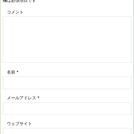
欄は必須項目です
コメント
名前
*
メールアドレス
*
ウェブサイト