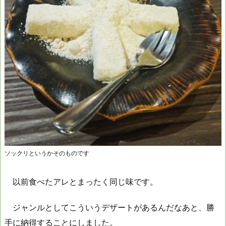
ソックリというかそのものです
以前食べたアレとまったく同じ味です。
ジャンルとしてこういうデザートがあるんだなあと、勝
手に納得することにしました。