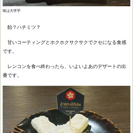
味は大学芋
飴？ハチミツ？
甘いコーティングとホクホクサクサクでクセになる食感
です。
レンコンを食べ終わったら、いよいよあのデザートの出
番です。