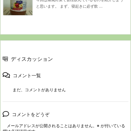
と思います。 まず、寝起きに必ず飲 ...
ディスカッション
コメント一覧
まだ、コメントがありません
コメントをどうぞ
メールアドレスが公開されることはありません。
※
が付いている