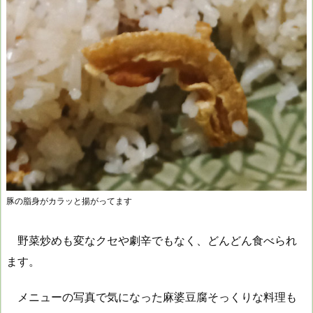
豚の脂身がカラッと揚がってます
野菜炒めも変なクセや劇辛でもなく、どんどん食べられ
ます。
メニューの写真で気になった麻婆豆腐そっくりな料理も