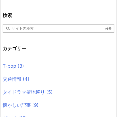
検索
カテゴリー
T-pop
(3)
交通情報
(4)
タイドラマ聖地巡り
(5)
懐かしい記事
(9)