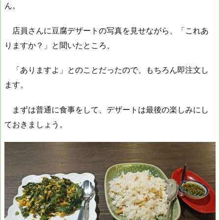
ん。
店員さんに豆腐デザートの写真を見せながら、「これあ
りますか？」と聞いたところ、
「ありますよ」とのことだったので、もちろん即注文し
ます。
まずは普通に食事をして、デザートは最後の楽しみにし
ておきましょう。