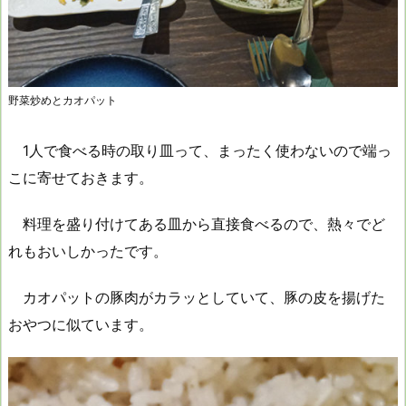
野菜炒めとカオパット
1人で食べる時の取り皿って、まったく使わないので端っ
こに寄せておきます。
料理を盛り付けてある皿から直接食べるので、熱々でど
れもおいしかったです。
カオパットの豚肉がカラッとしていて、豚の皮を揚げた
おやつに似ています。