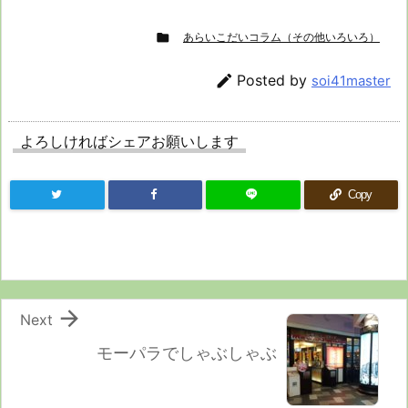

あらいこだいコラム（その他いろいろ）

Posted by
soi41master
よろしければシェアお願いします
Copy

Next
モーパラでしゃぶしゃぶ