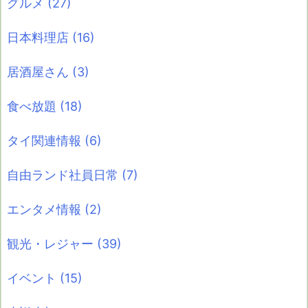
グルメ
(27)
日本料理店
(16)
居酒屋さん
(3)
食べ放題
(18)
タイ関連情報
(6)
自由ランド社員日常
(7)
エンタメ情報
(2)
観光・レジャー
(39)
イベント
(15)