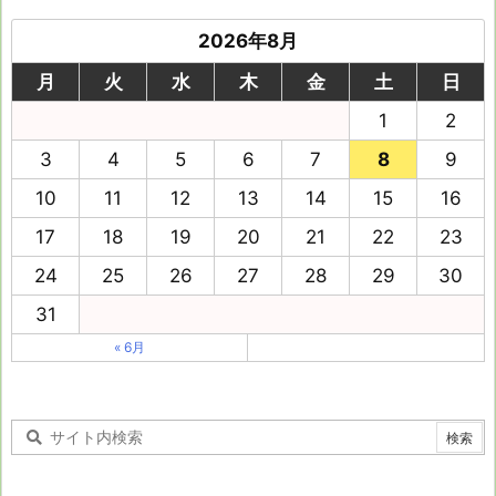
2026年8月
月
火
水
木
金
土
日
1
2
3
4
5
6
7
8
9
10
11
12
13
14
15
16
17
18
19
20
21
22
23
24
25
26
27
28
29
30
31
« 6月