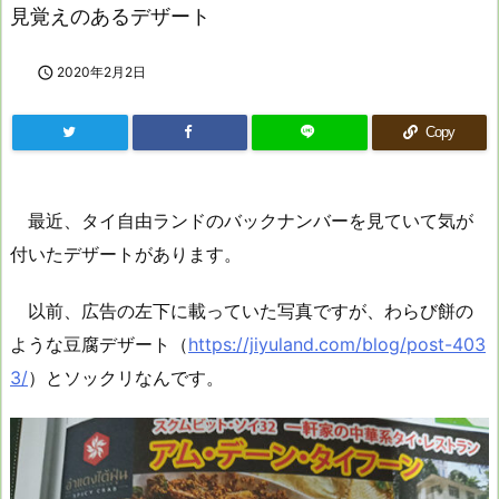
見覚えのあるデザート

2020年2月2日
Copy
最近、タイ自由ランドのバックナンバーを見ていて気が
付いたデザートがあります。
以前、広告の左下に載っていた写真ですが、わらび餅の
ような豆腐デザート（
https://jiyuland.com/blog/post-403
3/
）とソックリなんです。