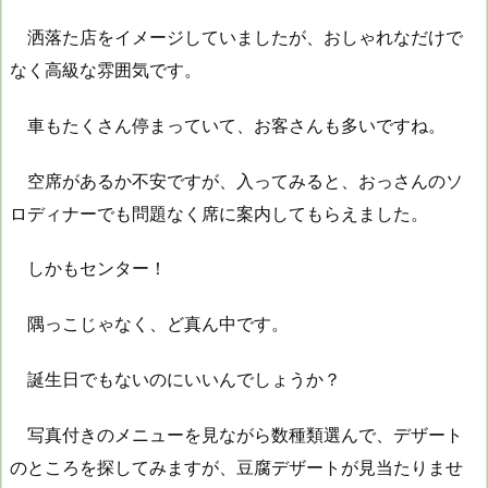
洒落た店をイメージしていましたが、おしゃれなだけで
なく高級な雰囲気です。
車もたくさん停まっていて、お客さんも多いですね。
空席があるか不安ですが、入ってみると、おっさんのソ
ロディナーでも問題なく席に案内してもらえました。
しかもセンター！
隅っこじゃなく、ど真ん中です。
誕生日でもないのにいいんでしょうか？
写真付きのメニューを見ながら数種類選んで、デザート
のところを探してみますが、豆腐デザートが見当たりませ