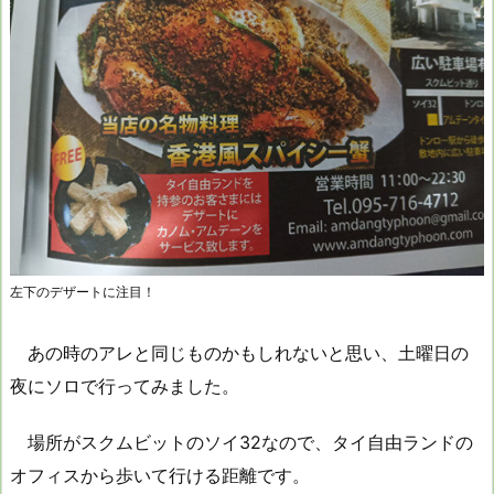
左下のデザートに注目！
あの時のアレと同じものかもしれないと思い、土曜日の
夜にソロで行ってみました。
場所がスクムビットのソイ32なので、タイ自由ランドの
オフィスから歩いて行ける距離です。