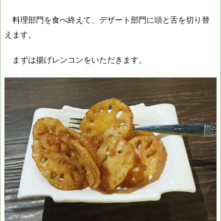
料理部門を食べ終えて、デザート部門に頭と舌を切り替
えます。
まずは揚げレンコンをいただきます。